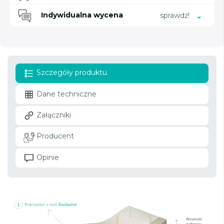
Indywidualna wycena
sprawdź!
Szczegóły produktu
Dane techniczne
Załączniki
Producent
Opinie