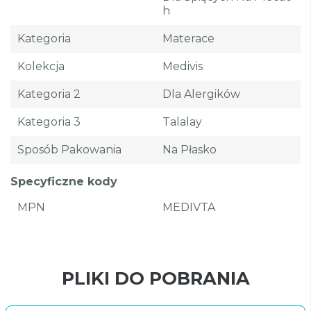
H
Kategoria
Materace
Kolekcja
Medivis
Kategoria 2
Dla Alergików
Kategoria 3
Talalay
Sposób Pakowania
Na Płasko
Specyficzne kody
MPN
MEDIVTA
PLIKI DO POBRANIA