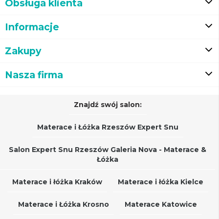
Obsługa klienta
Informacje
Zakupy
Nasza firma
Znajdź swój salon:
Materace i Łóżka Rzeszów Expert Snu
Salon Expert Snu Rzeszów Galeria Nova - Materace &
Łóżka
Materace i łóżka Kraków
Materace i łóżka Kielce
Materace i Łóżka Krosno
Materace Katowice