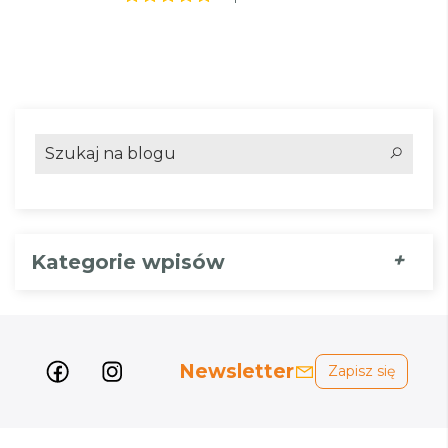
+
Kategorie wpisów
Newsletter
Zapisz się