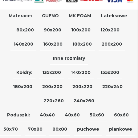
Materace:
GUENO
MK FOAM
Lateksowe
80x200
90x200
100x200
120x200
140x200
160x200
180x200
200x200
Inne rozmiary
Kołdry:
135x200
140x200
155x200
180x200
200x200
200x220
220x240
220x260
240x260
Poduszki:
40x40
40x60
50x60
60x60
50x70
70x80
80x80
puchowe
piankowe