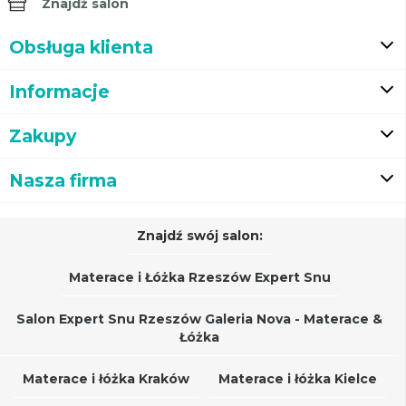
Znajdź salon
Obsługa klienta
Informacje
Zakupy
Nasza firma
Znajdź swój salon:
Materace i Łóżka Rzeszów Expert Snu
Salon Expert Snu Rzeszów Galeria Nova - Materace &
Łóżka
Materace i łóżka Kraków
Materace i łóżka Kielce