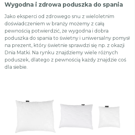
Wygodna i zdrowa poduszka do spania
Jako eksperci od zdrowego snu z wieloletnim
doświadczeniem w branży możemy z całą
pewnością potwierdzić, że wygodna i dobra
poduszka do spania to świetny i uniwersalny pomysł
na prezent, który świetnie sprawdzi się np. z okazji
Dnia Matki. Na rynku znajdziemy wiele różnych
poduszek, dlatego z pewnością każdy znajdzie coś
dla siebie.