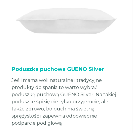
Poduszka puchowa GUENO Silver
Jeśli mama woli naturalne i tradycyjne
produkty do spania to warto wybrać
poduszkę puchową GUENO Silver. Na takiej
poduszce śpi się nie tylko przyjemnie, ale
także zdrowo, bo puch ma świetną
sprężystość i zapewnia odpowiednie
podparcie pod głową.