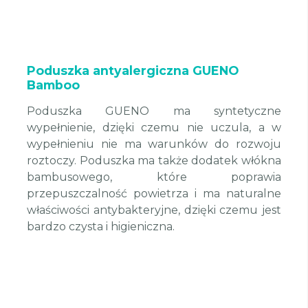
Poduszka antyalergiczna GUENO
Bamboo
Poduszka GUENO ma syntetyczne
wypełnienie, dzięki czemu nie uczula, a w
wypełnieniu nie ma warunków do rozwoju
roztoczy. Poduszka ma także dodatek włókna
bambusowego, które poprawia
przepuszczalność powietrza i ma naturalne
właściwości antybakteryjne, dzięki czemu jest
bardzo czysta i higieniczna.