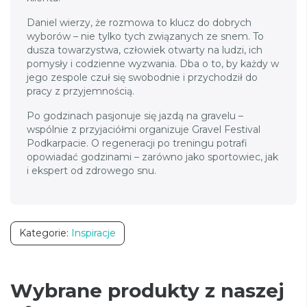
Daniel wierzy, że rozmowa to klucz do dobrych
wyborów – nie tylko tych związanych ze snem. To
dusza towarzystwa, człowiek otwarty na ludzi, ich
pomysły i codzienne wyzwania. Dba o to, by każdy w
jego zespole czuł się swobodnie i przychodził do
pracy z przyjemnością.
Po godzinach pasjonuje się jazdą na gravelu –
wspólnie z przyjaciółmi organizuje Gravel Festival
Podkarpacie. O regeneracji po treningu potrafi
opowiadać godzinami – zarówno jako sportowiec, jak
i ekspert od zdrowego snu.
Kategorie:
Inspiracje
Wybrane produkty z naszej