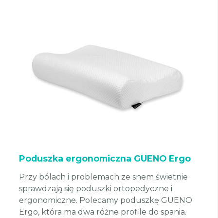
Poduszka ergonomiczna GUENO Ergo
Przy bólach i problemach ze snem świetnie
sprawdzają się poduszki ortopedyczne i
ergonomiczne. Polecamy poduszkę GUENO
Ergo, która ma dwa różne profile do spania.