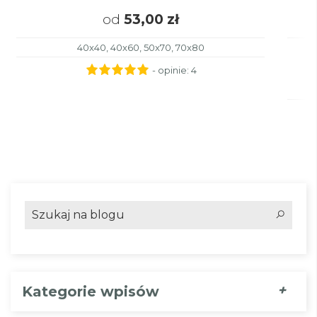
od
53,00 zł
40x40, 40x60, 50x70, 70x80
- opinie:
4
+
Kategorie wpisów