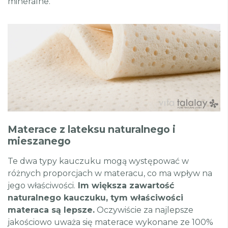
mineralne.
Materace z lateksu naturalnego i
mieszanego
Te dwa typy kauczuku mogą występować w
różnych proporcjach w materacu, co ma wpływ na
jego właściwości.
Im większa zawartość
naturalnego kauczuku, tym właściwości
materaca są lepsze.
Oczywiście za najlepsze
jakościowo uważa się materace wykonane ze 100%