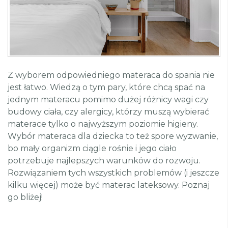
Z wyborem odpowiedniego materaca do spania nie
jest łatwo. Wiedzą o tym pary, które chcą spać na
jednym materacu pomimo dużej różnicy wagi czy
budowy ciała, czy alergicy, którzy muszą wybierać
materace tylko o najwyższym poziomie higieny.
Wybór materaca dla dziecka to też spore wyzwanie,
bo mały organizm ciągle rośnie i jego ciało
potrzebuje najlepszych warunków do rozwoju.
Rozwiązaniem tych wszystkich problemów (i jeszcze
kilku więcej) może być materac lateksowy. Poznaj
go bliżej!