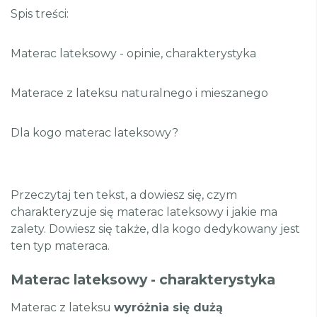
Spis treści:
Materac lateksowy - opinie, charakterystyka
Materace z lateksu naturalnego i mieszanego
Dla kogo materac lateksowy?
Przeczytaj ten tekst, a dowiesz się, czym
charakteryzuje się materac lateksowy i jakie ma
zalety. Dowiesz się także, dla kogo dedykowany jest
ten typ materaca.
Materac lateksowy - charakterystyka
Materac z lateksu
wyróżnia się dużą