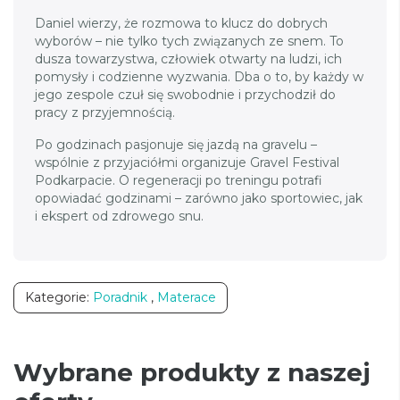
Daniel wierzy, że rozmowa to klucz do dobrych
wyborów – nie tylko tych związanych ze snem. To
dusza towarzystwa, człowiek otwarty na ludzi, ich
pomysły i codzienne wyzwania. Dba o to, by każdy w
jego zespole czuł się swobodnie i przychodził do
pracy z przyjemnością.
Po godzinach pasjonuje się jazdą na gravelu –
wspólnie z przyjaciółmi organizuje Gravel Festival
Podkarpacie. O regeneracji po treningu potrafi
opowiadać godzinami – zarówno jako sportowiec, jak
i ekspert od zdrowego snu.
Kategorie:
Poradnik
,
Materace
Wybrane produkty z naszej