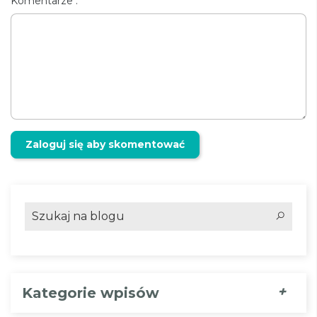
Komentarze :
Zaloguj się aby skomentować
+
Kategorie wpisów