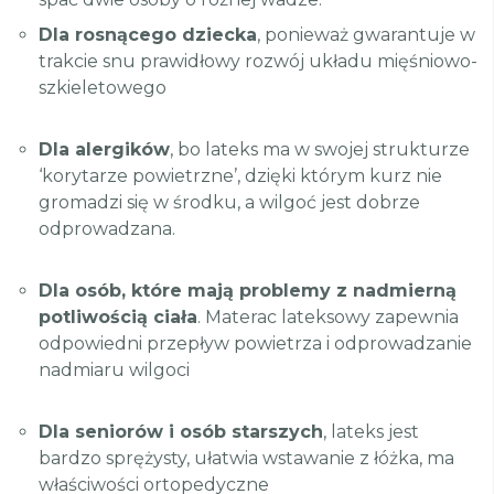
Dla rosnącego dziecka
, ponieważ gwarantuje w
trakcie snu prawidłowy rozwój układu mięśniowo-
szkieletowego
Dla alergików
, bo lateks ma w swojej strukturze
‘korytarze powietrzne’, dzięki którym kurz nie
gromadzi się w środku, a wilgoć jest dobrze
odprowadzana.
Dla osób, które mają problemy z nadmierną
potliwością ciała
. Materac lateksowy zapewnia
odpowiedni przepływ powietrza i odprowadzanie
nadmiaru wilgoci
Dla seniorów i osób starszych
, lateks jest
bardzo sprężysty, ułatwia wstawanie z łóżka, ma
właściwości ortopedyczne