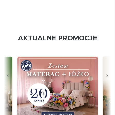
AKTUALNE PROMOCJE