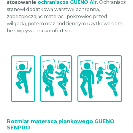
stosowanie
ochraniacza GUENO Air.
Ochraniacz
stanowi dodatkową warstwę ochronną,
zabezpieczając materac i pokrowiec przed
wilgocią, potem oraz codziennym użytkowaniem
bez wpływu na komfort snu.
Rozmiar materaca piankowego GUENO
SENPRO