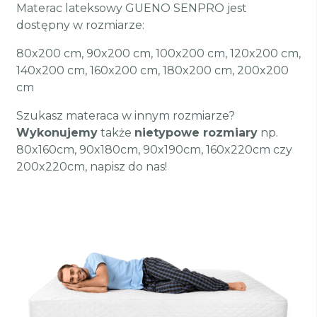
Materac lateksowy GUENO SENPRO jest
dostępny w rozmiarze:
80x200 cm, 90x200 cm, 100x200 cm, 120x200 cm,
140x200 cm, 160x200 cm, 180x200 cm, 200x200
cm
Szukasz materaca w innym rozmiarze?
Wykonujemy
także
nietypowe rozmiary
np.
80x160cm, 90x180cm, 90x190cm, 160x220cm czy
200x220cm, napisz do nas!