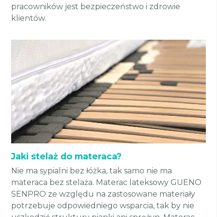
pracowników jest bezpieczeństwo i zdrowie
klientów.
Jaki stelaż do materaca?
Nie ma sypialni bez łóżka, tak samo nie ma
materaca bez stelaża. Materac lateksowy GUENO
SENPRO ze względu na zastosowane materiały
potrzebuje odpowiedniego wsparcia, tak by nie