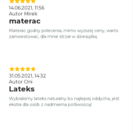
14.06.2021, 11:56
Autor Mirek
materac
Materac godny polecenia, mimo wyższej ceny, warto
zainwestować, dla mnie strzał w dziesiątkę
31.05.2021, 14:32
Autor Oni
Lateks
Wybraliśmy lateks naturalny bo najlepiej oddycha, jest
ekstra dla osób z nadmierna potliwością!