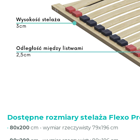
Dostępne rozmiary stelaża Flexo Pr
•
80x200
cm - wymiar rzeczywisty 79x196 cm