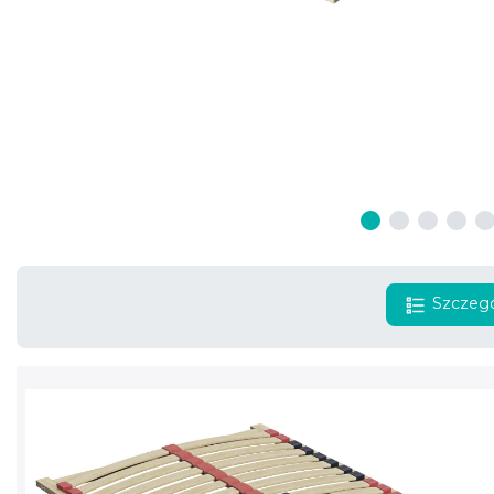
Szczegó