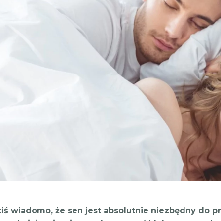
ziś wiadomo, że sen jest absolutnie niezbędny do 