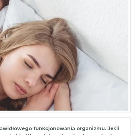
prawidłowego funkcjonowania organizmu. Jeśli