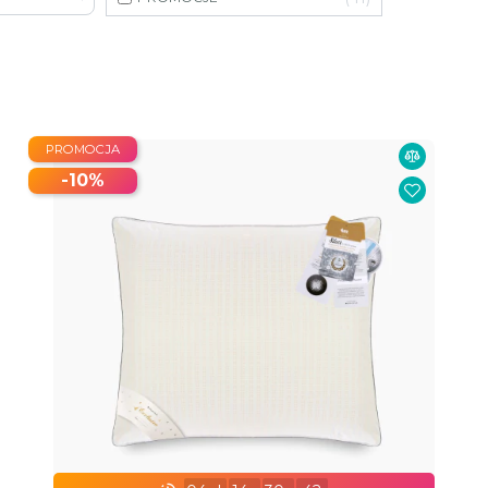
PROMOCJA
-10%