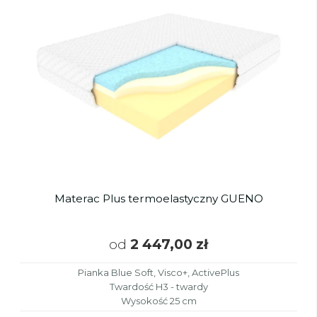
Materac Plus termoelastyczny GUENO
od
2 447,00 zł
Pianka Blue Soft, Visco+, ActivePlus
Twardość H3 - twardy
Wysokość 25 cm