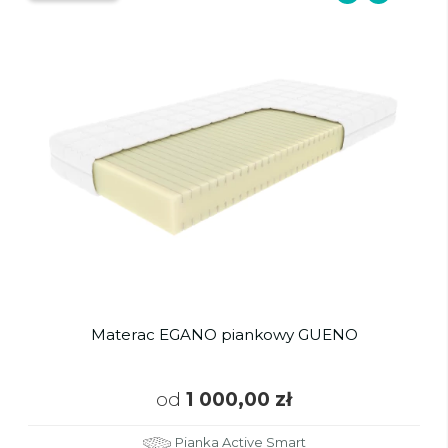
Materac EGANO piankowy GUENO
od
1 000,00 zł
Pianka Active Smart