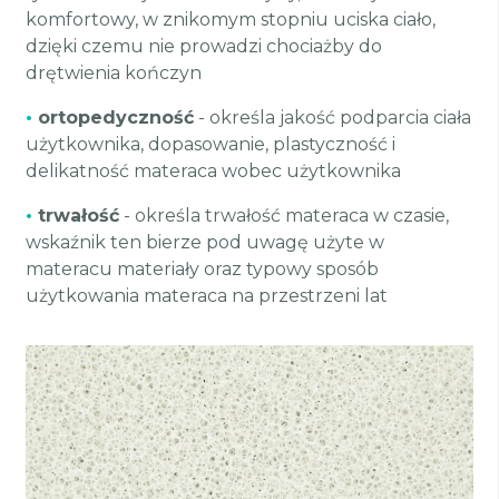
komfortowy, w znikomym stopniu uciska ciało,
dzięki czemu nie prowadzi chociażby do
drętwienia kończyn
•
ortopedyczność
- określa jakość podparcia ciała
użytkownika, dopasowanie, plastyczność i
delikatność materaca wobec użytkownika
•
trwałość
- określa trwałość materaca w czasie,
wskaźnik ten bierze pod uwagę użyte w
materacu materiały oraz typowy sposób
użytkowania materaca na przestrzeni lat