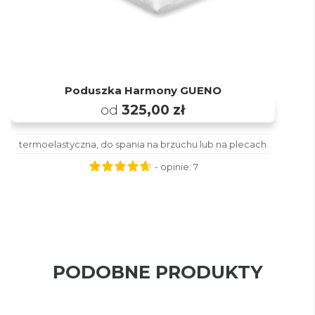
Poduszka Harmony GUENO
od
325,00 zł
termoelastyczna, do spania na brzuchu lub na plecach
- opinie:
7
PODOBNE PRODUKTY