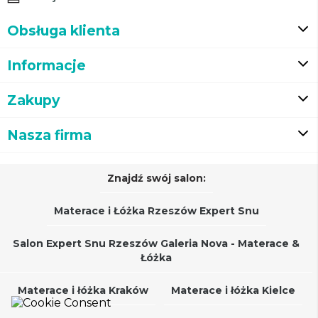
Obsługa klienta
Informacje
Zakupy
Nasza firma
Znajdź swój salon:
Materace i Łóżka Rzeszów Expert Snu
Salon Expert Snu Rzeszów Galeria Nova - Materace &
Łóżka
Materace i łóżka Kraków
Materace i łóżka Kielce