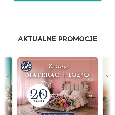
AKTUALNE PROMOCJE