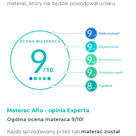
materac, który nie będzie powodował ucisku.
Materac Alto - opinia Experta
Ogólna ocena materaca 9/10!
Każdy sprzedawany przez nas
materac został