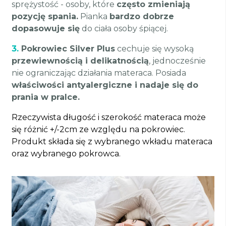
sprężystość - osoby, które
często zmieniają
pozycję spania.
Pianka
bardzo dobrze
dopasowuje się
do ciała osoby śpiącej.
3.
Pokrowiec Silver Plus
cechuje się wysoką
przewiewnością i delikatnością
, jednocześnie
nie ograniczając działania materaca. Posiada
właściwości antyalergiczne i nadaje się do
prania w pralce.
Rzeczywista długość i szerokość materaca może
się różnić +/-2cm ze względu na pokrowiec.
Produkt składa się z wybranego wkładu materaca
oraz wybranego pokrowca.