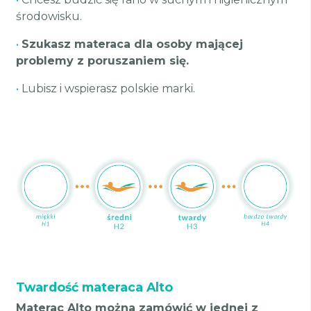
środowisku.
•
Szukasz materaca dla osoby mającej
problemy z poruszaniem się.
•
Lubisz i wspierasz polskie marki.
Twardość materaca Alto
Materac Alto można zamówić w jednej z