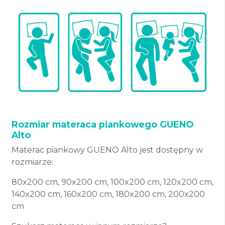
Rozmiar materaca piankowego GUENO
Alto
Materac piankowy GUENO Alto jest dostępny w
rozmiarze:
80x200 cm, 90x200 cm, 100x200 cm, 120x200 cm,
140x200 cm, 160x200 cm, 180x200 cm, 200x200
cm