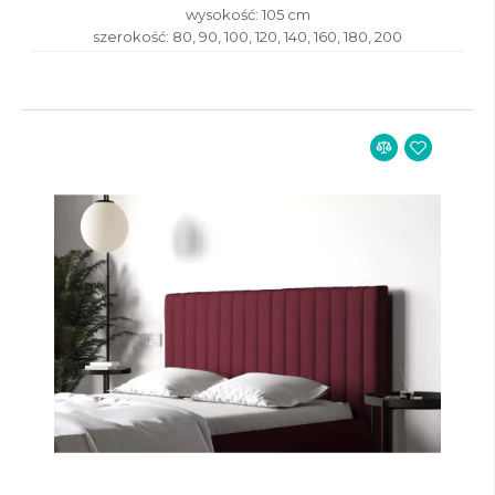
wysokość: 105 cm
szerokość: 80, 90, 100, 120, 140, 160, 180, 200