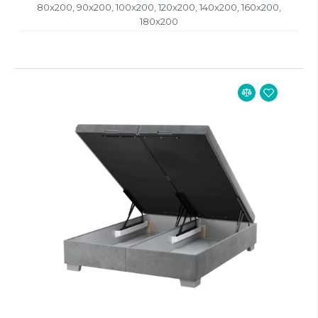
80x200, 90x200, 100x200, 120x200, 140x200, 160x200,
180x200