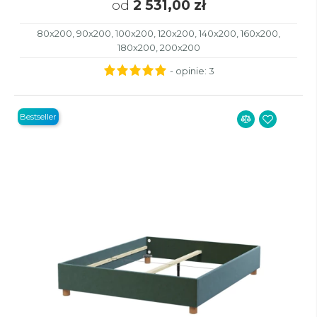
od
2 531,00 zł
80x200, 90x200, 100x200, 120x200, 140x200, 160x200,
180x200, 200x200
- opinie:
3
Bestseller