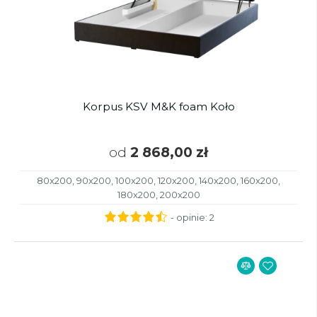
Korpus KSV M&K foam Koło
od
2 868,00 zł
80x200, 90x200, 100x200, 120x200, 140x200, 160x200,
180x200, 200x200
- opinie:
2