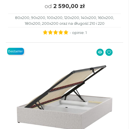
od
2 590,00 zł
80x200, 90x200, 100x200, 120x200, 140x200, 160x200,
180x200, 200x200 oraz na długość 210 i 220
- opinie:
1
Bestseller