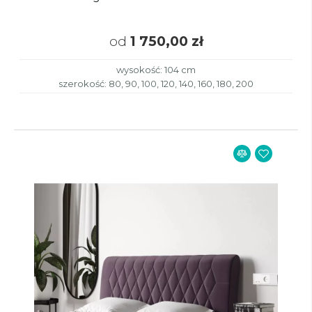
od
1 750,00 zł
wysokość: 104 cm
szerokość: 80, 90, 100, 120, 140, 160, 180, 200