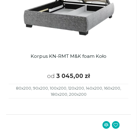
Korpus KN-RMT M&K foam Koło
od
3 045,00 zł
80x200, 90x200, 100x200, 120x200, 140x200, 160x200,
180x200, 200x200