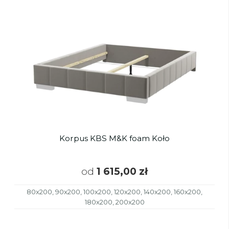
Korpus KBS M&K foam Koło
od
1 615,00 zł
80x200, 90x200, 100x200, 120x200, 140x200, 160x200,
180x200, 200x200