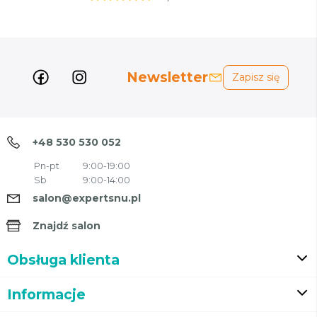
Newsletter
Zapisz się
+48 530 530 052
Pn-pt
9:00-19:00
Sb
9:00-14:00
salon@expertsnu.pl
Znajdź salon
Obsługa klienta
Informacje