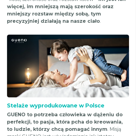
więcej, im mniejszą mają szerokość oraz
mniejszy rozstaw między sobą, tym
precyzyjniej działają na nasze ciało
.
Stelaże wyprodukowane w Polsce
GUENO to potrzeba człowieka w dążeniu do
perfekcji, to pasja, która pcha do kreowania,
to ludzie, którzy chcą pomagać innym
. Misją