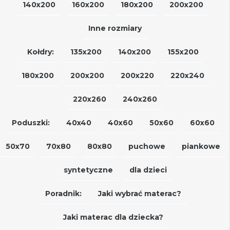
140x200
160x200
180x200
200x200
Inne rozmiary
Kołdry:
135x200
140x200
155x200
180x200
200x200
200x220
220x240
220x260
240x260
Poduszki:
40x40
40x60
50x60
60x60
50x70
70x80
80x80
puchowe
piankowe
syntetyczne
dla dzieci
Poradnik:
Jaki wybrać materac?
Jaki materac dla dziecka?