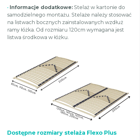
•
Informacje dodatkowe:
Stelaż w kartonie do
samodzielnego montażu. Stelaże należy stosować
na listwach bocznych zainstalowanych wzdłuż
ramy łóżka. Od rozmiaru 120cm wymagana jest
listwa środkowa w łóżku.
Dostępne rozmiary stelaża Flexo Plus