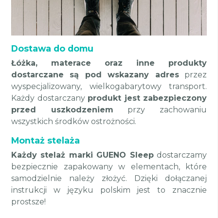
Dostawa do domu
Łóżka, materace oraz inne produkty
dostarczane są pod wskazany adres
przez
wyspecjalizowany, wielkogabarytowy transport.
Każdy dostarczany
produkt jest zabezpieczony
przed uszkodzeniem
przy zachowaniu
wszystkich środków ostrożności.
Montaż stelaża
Każdy stelaż marki GUENO Sleep
dostarczamy
bezpiecznie zapakowany w elementach, które
samodzielnie należy złożyć. Dzięki dołączanej
instrukcji w języku polskim jest to znacznie
prostsze!