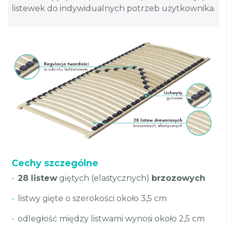
listewek do indywidualnych potrzeb użytkownika.
Cechy szczególne
•
28 listew
giętych (elastycznych)
brzozowych
•
listwy gięte o szerokości około 3,5 cm
•
odległość między listwami wynosi około 2,5 cm