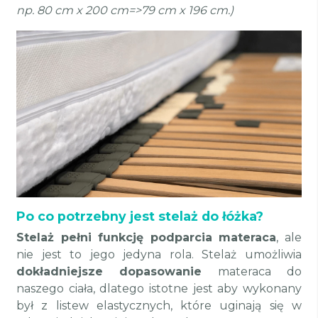
np. 80 cm x 200 cm=>79 cm x 196 cm.)
Po co potrzebny jest stelaż do łóżka?
Stelaż pełni funkcję podparcia materaca
, ale
nie jest to jego jedyna rola. Stelaż umożliwia
dokładniejsze dopasowanie
materaca do
naszego ciała, dlatego istotne jest aby wykonany
był z listew elastycznych, które uginają się w