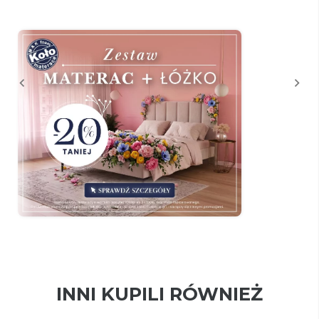
INNI KUPILI RÓWNIEŻ