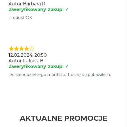
Autor Barbara R
Zweryfikowany zakup: ✓
Produkt OK
12.02.2024, 20:50
Autor Łukasz B
Zweryfikowany zakup: ✓
Do samodzielnego montażu. Trochę się pobawiłem.
AKTUALNE PROMOCJE