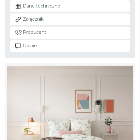
Dane techniczne
Załączniki
Producent
Opinie