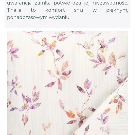
gwarancja zamka potwierdza jej niezawodność.
Thalia to komfort snu w pięknym,
ponadczasowym wydaniu.