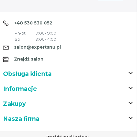
+48 530 530 052
Pn-pt
9:00-19:00
Sb
9:00-14:00
salon@expertsnu.pl
Znajdź salon
Obsługa klienta
Informacje
Zakupy
Nasza firma