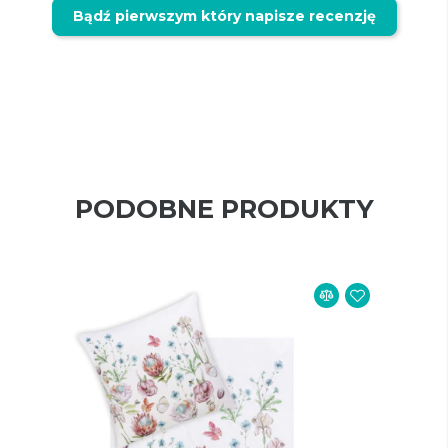
Bądź pierwszym który napisze recenzję
PODOBNE PRODUKTY