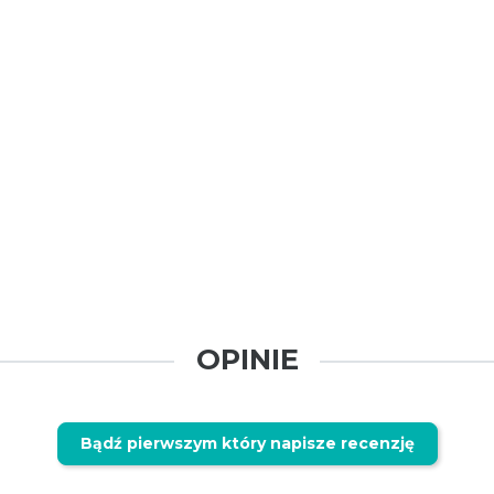
OPINIE
Bądź pierwszym który napisze recenzję