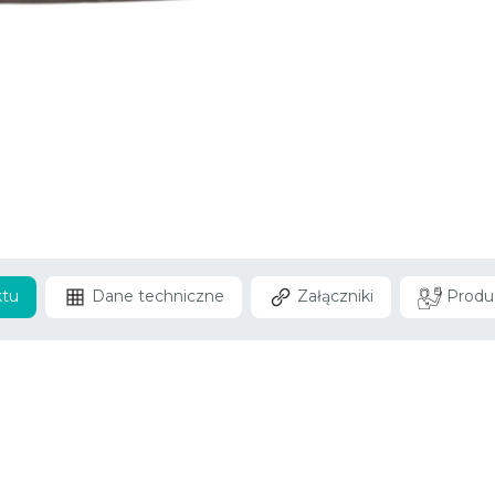
ktu
Dane techniczne
Załączniki
Produ