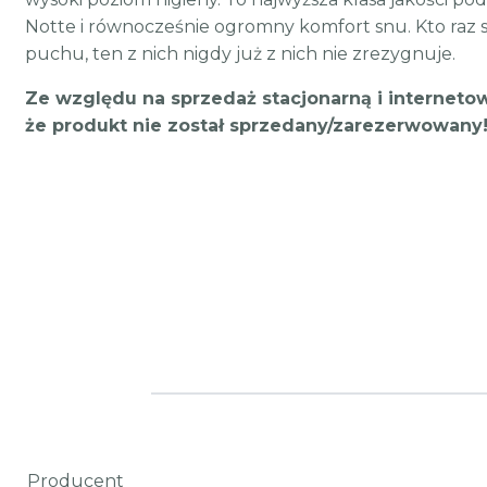
Notte i równocześnie ogromny komfort snu. Kto raz
puchu, ten z nich nigdy już z nich nie zrezygnuje.
Ze względu na sprzedaż stacjonarną i interneto
że produkt nie został sprzedany/zarezerwowany
Producent