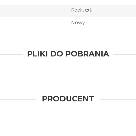
Poduszki
Nowy
PLIKI DO POBRANIA
PRODUCENT