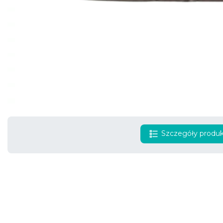
Szczegóły produ