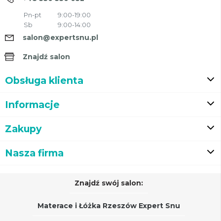
Pn-pt
9:00-19:00
Sb
9:00-14:00
salon@expertsnu.pl
Znajdź salon
Obsługa klienta
Informacje
Zakupy
Nasza firma
Znajdź swój salon:
Materace i Łóżka Rzeszów Expert Snu