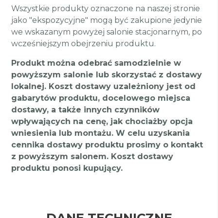
Wszystkie produkty oznaczone na naszej stronie
jako "ekspozycyjne" mogą być zakupione jedynie
we wskazanym powyżej salonie stacjonarnym, po
wcześniejszym obejrzeniu produktu.
Produkt można odebrać samodzielnie w
powyższym salonie lub skorzystać z dostawy
lokalnej. Koszt dostawy uzależniony jest od
gabarytów produktu, docelowego miejsca
dostawy, a także innych czynników
wpływających na cenę, jak chociażby opcja
wniesienia lub montażu. W celu uzyskania
cennika dostawy produktu prosimy o kontakt
z powyższym salonem. Koszt dostawy
produktu ponosi kupujący.
DANE TECHNICZNE