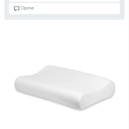
Opinie