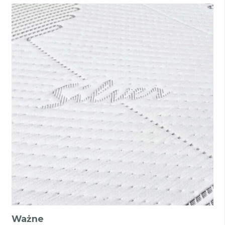
Ważne