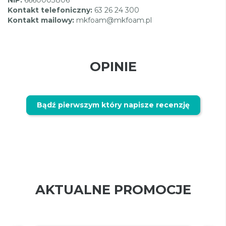
Kontakt telefoniczny:
63 26 24 300
Kontakt mailowy:
mkfoam@mkfoam.pl
OPINIE
Bądź pierwszym który napisze recenzję
AKTUALNE PROMOCJE