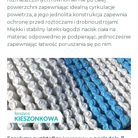
powierzchni zapewniając idealną cyrkulacje
powietrza, a jego jednolita konstrukcja zapewnia
ochronę przed roztoczami i drobnoustrojami.
Miękki i stabilny lateks łagodzi nacisk ciała na
materac odpowiednio je podpierając, jednocześnie
zapewniając łatwość poruszania się po nim.