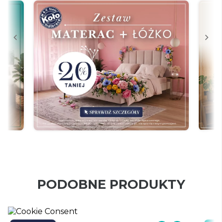
PODOBNE PRODUKTY