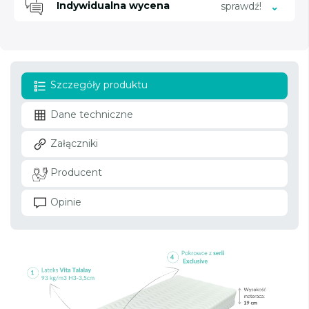
Indywidualna wycena
sprawdź!
Szczegóły produktu
Dane techniczne
Załączniki
Producent
Opinie