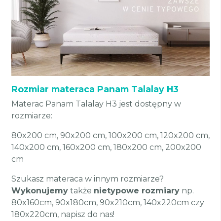
Rozmiar materaca Panam Talalay H3
Materac Panam Talalay H3 jest dostępny w
rozmiarze:
80x200 cm, 90x200 cm, 100x200 cm, 120x200 cm,
140x200 cm, 160x200 cm, 180x200 cm, 200x200
cm
Szukasz materaca w innym rozmiarze?
Wykonujemy
także
nietypowe rozmiary
np.
80x160cm, 90x180cm, 90x210cm, 140x220cm czy
180x220cm, napisz do nas!