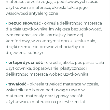
materacu, przestrzegając podstawowych zasad
użytkowania materaca, określa także jego
właściwości antyalergiczne
•
bezuciskowość
- określa delikatność materaca
dla ciała użytkownika, im większa bezuciskowość,
tym materac jest delikatniejszy, bardziej
komfortowy, w znikomym stopniu uciska ciało,
dzięki czemu nie prowadzi chociażby do
drętwienia kończyn
•
ortopedyczność
- określa jakość podparcia ciała
użytkownika, dopasowanie, plastyczność i
delikatność materaca wobec użytkownika
•
trwałość
- określa trwałość materaca w czasie,
wskaźnik ten bierze pod uwagę użyte w
materacu materiały oraz typowy sposób
użytkowania materaca na przestrzeni lat