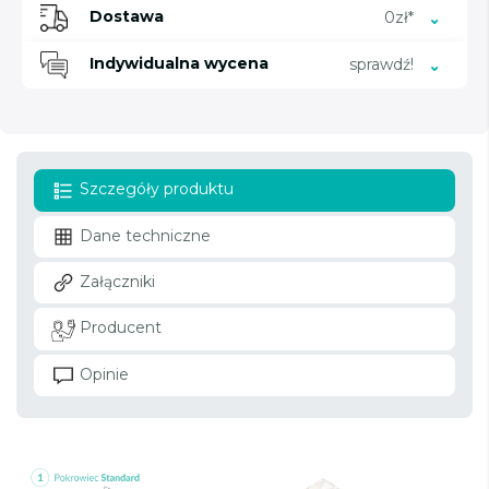
Dostawa
0zł*
Indywidualna wycena
sprawdź!
Szczegóły produktu
Dane techniczne
Załączniki
Producent
Opinie