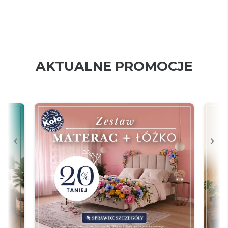
AKTUALNE PROMOCJE