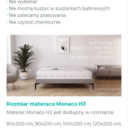
•
Nie wybielać
•
Nie można suszyć w suszarkach bębnowych
•
Nie zalecamy prasowania
•
Nie czyścić chemicznie
Rozmiar materaca Monaco H3
Materac Monaco H3 jest dostępny w rozmiarze:
80x200 cm, 90x200 cm, 100x200 cm, 120x200 cm,