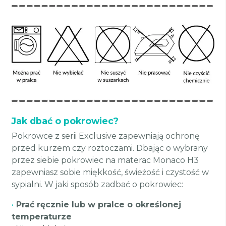
Jak dbać o pokrowiec?
Pokrowce z serii Exclusive zapewniają ochronę
przed kurzem czy roztoczami. Dbając o wybrany
przez siebie pokrowiec na materac Monaco H3
zapewniasz sobie miękkość, świeżość i czystość w
sypialni. W jaki sposób zadbać o pokrowiec:
•
Prać ręcznie lub w pralce o określonej
temperaturze