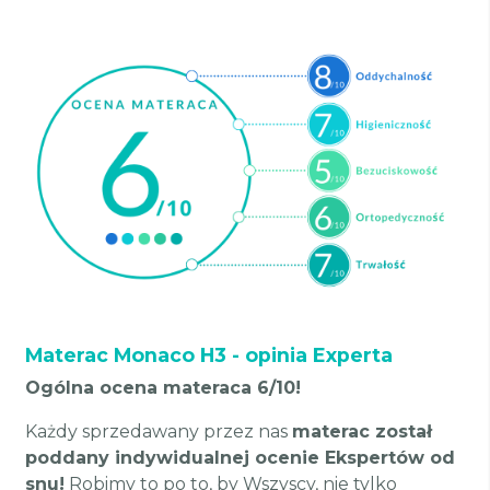
Materac Monaco H3 - opinia Experta
Ogólna ocena materaca 6/10!
Każdy sprzedawany przez nas
materac został
poddany indywidualnej ocenie Ekspertów od
snu!
Robimy to po to, by Wszyscy, nie tylko