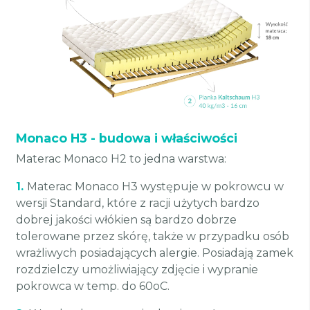
Monaco H3 - budowa i właściwości
Materac Monaco H2 to jedna warstwa:
1.
Materac Monaco H3 występuje w pokrowcu w
wersji Standard, które z racji użytych bardzo
dobrej jakości włókien są bardzo dobrze
tolerowane przez skórę, także w przypadku osób
wrażliwych posiadających alergie. Posiadają zamek
rozdzielczy umożliwiający zdjęcie i wypranie
pokrowca w temp. do 60oC.