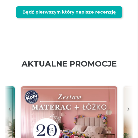
Bądź pierwszym który napisze recenzję
AKTUALNE PROMOCJE