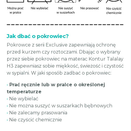
Jak dbać o pokrowiec?
Pokrowce z serii Exclusive zapewniają ochronę
przed kurzem czy roztoczami. Dbając o wybrany
przez siebie pokrowiec na materac Kontur Talalay
H3 zapewniasz sobie miękkość, świeżość i czystość
w sypialni. W jaki sposób zadbać o pokrowiec:
•
Prać ręcznie lub w pralce o określonej
temperaturze
•
Nie wybielać
•
Nie można suszyć w suszarkach bębnowych
•
Nie zalecamy prasowania
•
Nie czyścić chemicznie