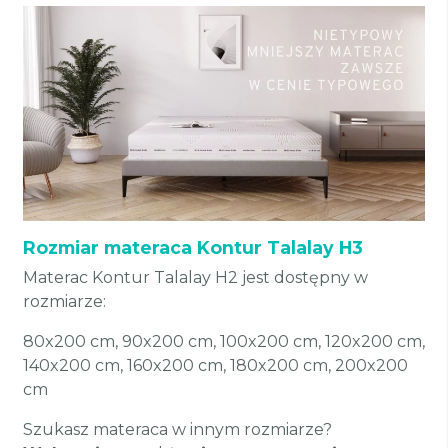
Rozmiar materaca Kontur Talalay H3
Materac Kontur Talalay H2 jest dostępny w
rozmiarze:
80x200 cm, 90x200 cm, 100x200 cm, 120x200 cm,
140x200 cm, 160x200 cm, 180x200 cm, 200x200
cm
Szukasz materaca w innym rozmiarze?