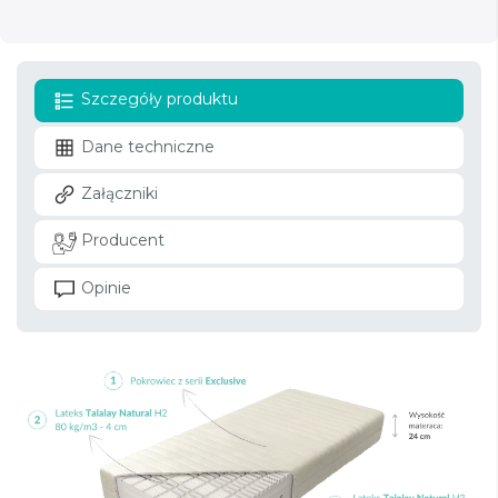
Szczegóły produktu
Dane techniczne
Załączniki
Producent
Opinie