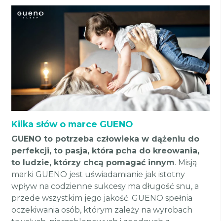
Kilka słów o marce GUENO
GUENO to potrzeba człowieka w dążeniu do
perfekcji, to pasja, która pcha do kreowania,
to ludzie, którzy chcą pomagać innym
. Misją
marki GUENO jest uświadamianie jak istotny
wpływ na codzienne sukcesy ma długość snu, a
przede wszystkim jego jakość. GUENO spełnia
oczekiwania osób, którym zależy na wyrobach