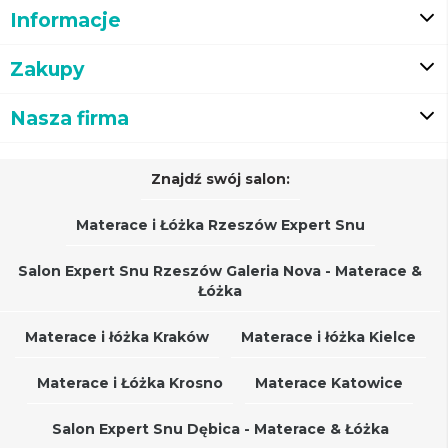
Informacje
Zakupy
Nasza firma
Znajdź swój salon:
Materace i Łóżka Rzeszów Expert Snu
Salon Expert Snu Rzeszów Galeria Nova - Materace &
Łóżka
Materace i łóżka Kraków
Materace i łóżka Kielce
Materace i Łóżka Krosno
Materace Katowice
Salon Expert Snu Dębica - Materace & Łóżka