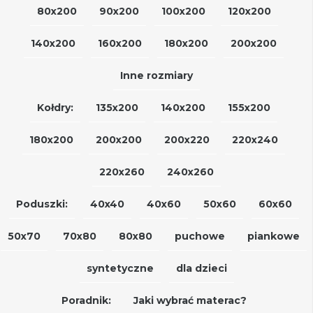
80x200
90x200
100x200
120x200
140x200
160x200
180x200
200x200
Inne rozmiary
Kołdry:
135x200
140x200
155x200
180x200
200x200
200x220
220x240
220x260
240x260
Poduszki:
40x40
40x60
50x60
60x60
50x70
70x80
80x80
puchowe
piankowe
syntetyczne
dla dzieci
Poradnik:
Jaki wybrać materac?