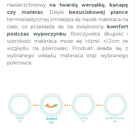
nawierzchniowy
na twardą wersalkę, kanapę
czy materac
. Dzięki
bezuciskowej piance
termoelastycznej zmniejsza się nacisk materaca na
ciało, co przekłada się na zwiększony
komfort
podczas wypoczynku
. Rzeczywista długość i
szerokość materaca może się różnić +/-2cm ze
względu na pokrowiec. Produkt składa się z
wybranego wkładu materaca oraz wybranego
pokrowca.