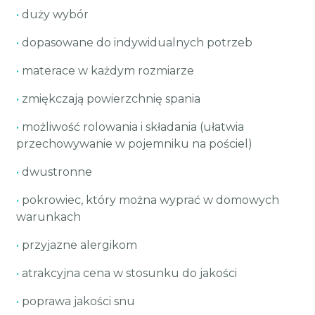
•
duży wybór
•
dopasowane do indywidualnych potrzeb
•
materace w każdym rozmiarze
•
zmiękczają powierzchnię spania
•
możliwość rolowania i składania (ułatwia
przechowywanie w pojemniku na pościel)
•
dwustronne
•
pokrowiec, który można wyprać w domowych
warunkach
•
przyjazne alergikom
•
atrakcyjna cena w stosunku do jakości
•
poprawa jakości snu