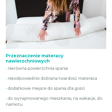
Przeznaczenie materacy
nawierzchniowych
•
nierówna powierzchnia spania
•
nieodpowiednio dobrana twardość materaca
•
dodatkowe miejsce do spania dla gości
•
do wynajmowanego mieszkania, na wakacje, do
namiotu