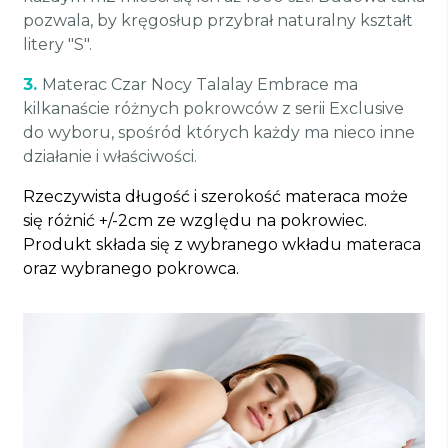
pozwala, by kręgosłup przybrał naturalny kształt
litery "S".
3.
Materac Czar Nocy Talalay Embrace ma
kilkanaście różnych pokrowców z serii Exclusive
do wyboru, spośród których każdy ma nieco inne
działanie i właściwości.
Rzeczywista długość i szerokość materaca może
się różnić +/-2cm ze względu na pokrowiec.
Produkt składa się z wybranego wkładu materaca
oraz wybranego pokrowca.