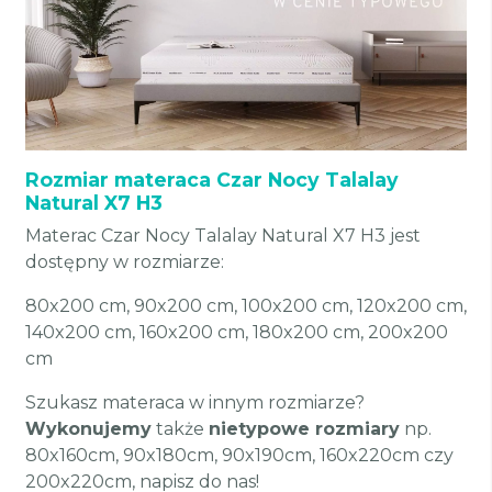
Rozmiar materaca Czar Nocy Talalay
Natural X7 H3
Materac Czar Nocy Talalay Natural X7 H3 jest
dostępny w rozmiarze:
80x200 cm, 90x200 cm, 100x200 cm, 120x200 cm,
140x200 cm, 160x200 cm, 180x200 cm, 200x200
cm
Szukasz materaca w innym rozmiarze?
Wykonujemy
także
nietypowe rozmiary
np.
80x160cm, 90x180cm, 90x190cm, 160x220cm czy
200x220cm, napisz do nas!