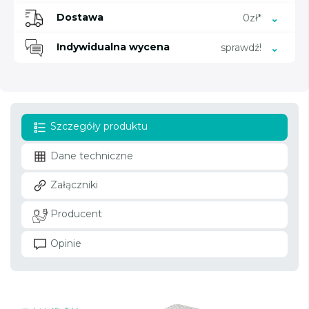
Dostawa
0zł*
Indywidualna wycena
sprawdź!
Szczegóły produktu
Dane techniczne
Załączniki
Producent
Opinie