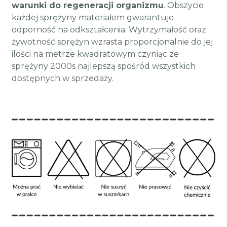
warunki do regeneracji organizmu
. Obszycie
każdej sprężyny materiałem gwarantuje
odporność na odkształcenia. Wytrzymałość oraz
żywotność sprężyn wzrasta proporcjonalnie do jej
ilości na metrze kwadratowym czyniąc ze
sprężyny 2000s najlepszą spośród wszystkich
dostępnych w sprzedaży.