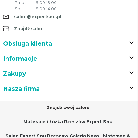
Pn-pt
9:00-19:00
Sb
9:00-14:00
salon@expertsnu.pl
Znajdź salon
Obsługa klienta
Informacje
Zakupy
Nasza firma
Znajdź swój salon:
Materace i Łóżka Rzeszów Expert Snu
Salon Expert Snu Rzeszów Galeria Nova - Materace &