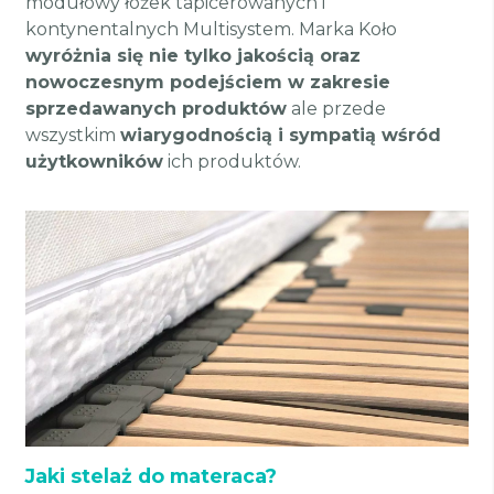
modułowy łóżek tapicerowanych i
kontynentalnych Multisystem. Marka Koło
wyróżnia się nie tylko jakością oraz
nowoczesnym podejściem w zakresie
sprzedawanych produktów
ale przede
wszystkim
wiarygodnością i sympatią wśród
użytkowników
ich produktów.
Jaki stelaż do materaca?