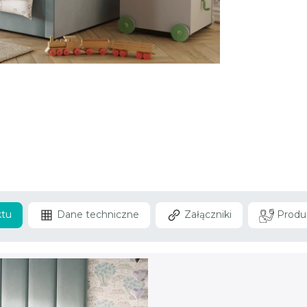
ktu
Dane techniczne
Załączniki
Produ