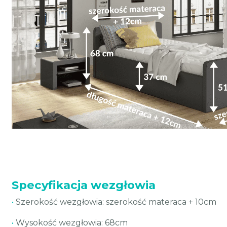
Specyfikacja wezgłowia
•
Szerokość wezgłowia: szerokość materaca + 10cm
•
Wysokość wezgłowia: 68cm