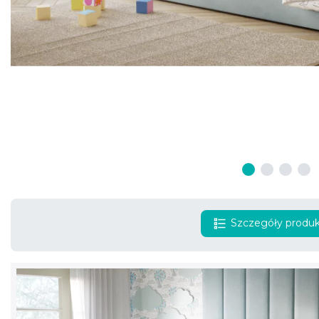
Szczegóły produ