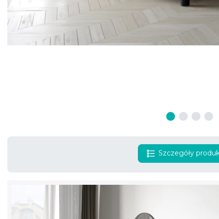
Szczegóły produ