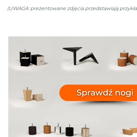
(UWAGA: prezentowane zdjęcia przedstawiają przykła