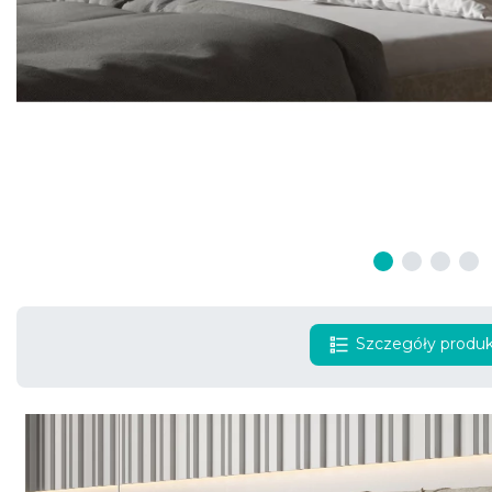
Szczegóły produ