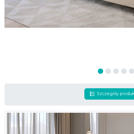
Szczegóły produ