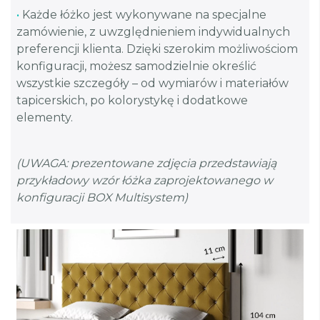
•
Każde łóżko jest wykonywane na specjalne
zamówienie, z uwzględnieniem indywidualnych
preferencji klienta. Dzięki szerokim możliwościom
konfiguracji, możesz samodzielnie określić
wszystkie szczegóły – od wymiarów i materiałów
tapicerskich, po kolorystykę i dodatkowe
elementy.
(UWAGA: prezentowane zdjęcia przedstawiają
przykładowy wzór łóżka zaprojektowanego w
konfiguracji BOX Multisystem)