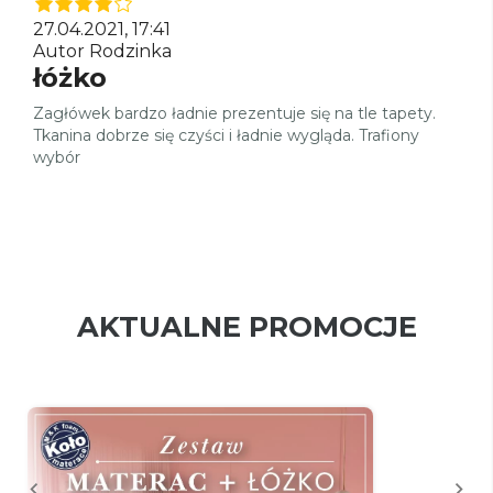
27.04.2021, 17:41
Autor Rodzinka
łóżko
Zagłówek bardzo ładnie prezentuje się na tle tapety.
Tkanina dobrze się czyści i ładnie wygląda. Trafiony
wybór
AKTUALNE PROMOCJE