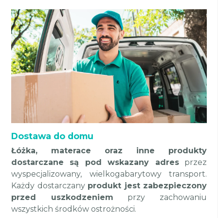
Dostawa do domu
Łóżka, materace oraz inne produkty
dostarczane są pod wskazany adres
przez
wyspecjalizowany, wielkogabarytowy transport.
Każdy dostarczany
produkt jest zabezpieczony
przed uszkodzeniem
przy zachowaniu
wszystkich środków ostrożności.