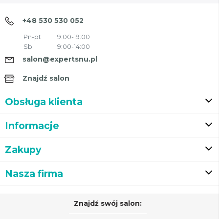
+48 530 530 052
Pn-pt
9:00-19:00
Sb
9:00-14:00
salon@expertsnu.pl
Znajdź salon
Obsługa klienta
Informacje
Zakupy
Nasza firma
Znajdź swój salon: