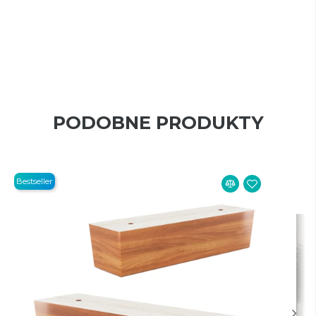
PODOBNE PRODUKTY
Bestseller