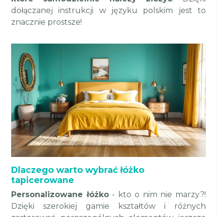
dołączanej instrukcji w języku polskim jest to
znacznie prostsze!
Dlaczego warto wybrać łóżko
tapicerowane
Personalizowane łóżko
- kto o nim nie marzy?!
Dzięki szerokiej gamie kształtów i różnych