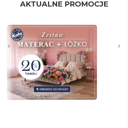
AKTUALNE PROMOCJE