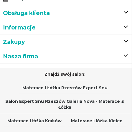
Obsługa klienta
Informacje
Zakupy
Nasza firma
Znajdź swój salon:
Materace i Łóżka Rzeszów Expert Snu
Salon Expert Snu Rzeszów Galeria Nova - Materace &
Łóżka
Materace i łóżka Kraków
Materace i łóżka Kielce