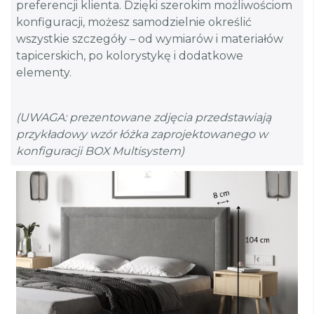
preferencji klienta. Dzięki szerokim możliwościom
konfiguracji, możesz samodzielnie określić
wszystkie szczegóły – od wymiarów i materiałów
tapicerskich, po kolorystykę i dodatkowe
elementy.
(UWAGA: prezentowane zdjęcia przedstawiają
przykładowy wzór łóżka zaprojektowanego w
konfiguracji BOX Multisystem)