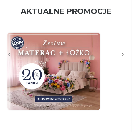
AKTUALNE PROMOCJE