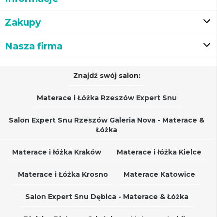
Zakupy
Nasza firma
Znajdź swój salon:
Materace i Łóżka Rzeszów Expert Snu
Salon Expert Snu Rzeszów Galeria Nova - Materace &
Łóżka
Materace i łóżka Kraków
Materace i łóżka Kielce
Materace i Łóżka Krosno
Materace Katowice
Salon Expert Snu Dębica - Materace & Łóżka