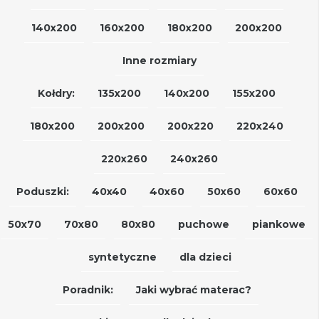
140x200
160x200
180x200
200x200
Inne rozmiary
Kołdry:
135x200
140x200
155x200
180x200
200x200
200x220
220x240
220x260
240x260
Poduszki:
40x40
40x60
50x60
60x60
50x70
70x80
80x80
puchowe
piankowe
syntetyczne
dla dzieci
Poradnik:
Jaki wybrać materac?