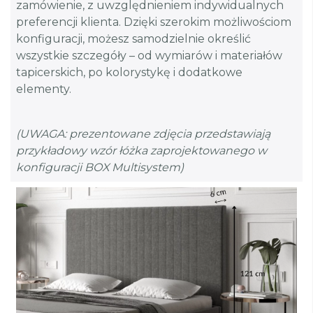
zamówienie, z uwzględnieniem indywidualnych
preferencji klienta. Dzięki szerokim możliwościom
konfiguracji, możesz samodzielnie określić
wszystkie szczegóły – od wymiarów i materiałów
tapicerskich, po kolorystykę i dodatkowe
elementy.
(UWAGA: prezentowane zdjęcia przedstawiają
przykładowy wzór łóżka zaprojektowanego w
konfiguracji BOX Multisystem)