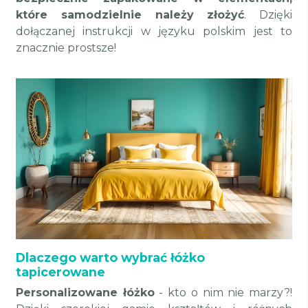
które samodzielnie należy złożyć
. Dzięki
dołączanej instrukcji w języku polskim jest to
znacznie prostsze!
Dlaczego warto wybrać łóżko
tapicerowane
Personalizowane łóżko
- kto o nim nie marzy?!