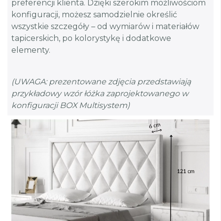
preferencji klienta. Dzięki szerokim możliwościom
konfiguracji, możesz samodzielnie określić
wszystkie szczegóły – od wymiarów i materiałów
tapicerskich, po kolorystykę i dodatkowe
elementy.
(UWAGA: prezentowane zdjęcia przedstawiają
przykładowy wzór łóżka zaprojektowanego w
konfiguracji BOX Multisystem)