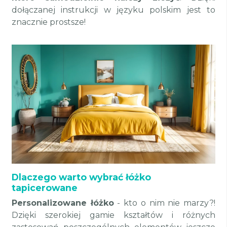
dołączanej instrukcji w języku polskim jest to
znacznie prostsze!
Dlaczego warto wybrać łóżko
tapicerowane
Personalizowane łóżko
- kto o nim nie marzy?!
Dzięki szerokiej gamie kształtów i różnych