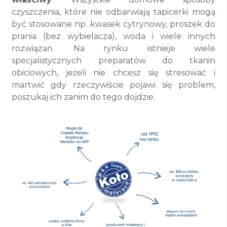
czyszczenia, które nie odbarwiają tapicerki mogą
być stosowane np. kwasek cytrynowy, proszek do
prania (bez wybielacza), woda i wiele innych
rozwiązań. Na rynku istnieje wiele
specjalistycznych preparatów do tkanin
obiciowych, jeżeli nie chcesz się stresować i
martwić gdy rzeczywiście pojawi się problem,
poszukaj ich zanim do tego dojdzie.