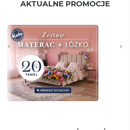
AKTUALNE PROMOCJE