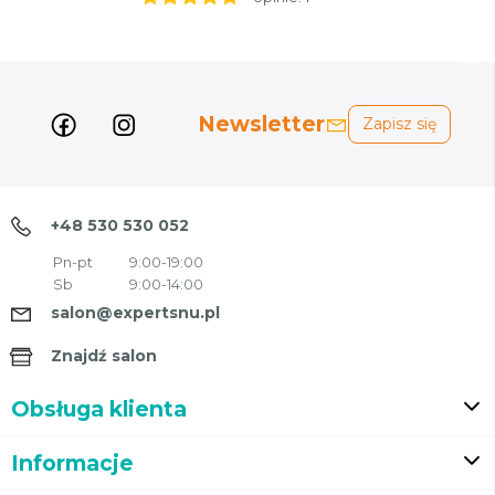
Newsletter
Zapisz się
+48 530 530 052
Pn-pt
9:00-19:00
Sb
9:00-14:00
salon@expertsnu.pl
Znajdź salon
Obsługa klienta
Informacje