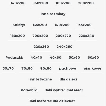
140x200
160x200
180x200
200x200
Inne rozmiary
Kołdry:
135x200
140x200
155x200
180x200
200x200
200x220
220x240
220x260
240x260
Poduszki:
40x40
40x60
50x60
60x60
50x70
70x80
80x80
puchowe
piankowe
syntetyczne
dla dzieci
Poradnik:
Jaki wybrać materac?
Jaki materac dla dziecka?