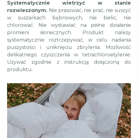
Systematycznie wietrzyć w stanie
rozwieszonym.
Nie prasować, nie prać, nie suszyć
w suszarkach bębnowych, nie bielić, nie
chlorować. Nie wystawiać na pełne działanie
promieni słonecznych. Produkt należy
systematycznie roztrzepywać, w celu nadania
puszystości i uniknięciu zbrylenia. Możliwość
delikatnego czyszczenia w tetrachloroetylenie.
Używać zgodnie z instrukcją dołączoną do
produktu.