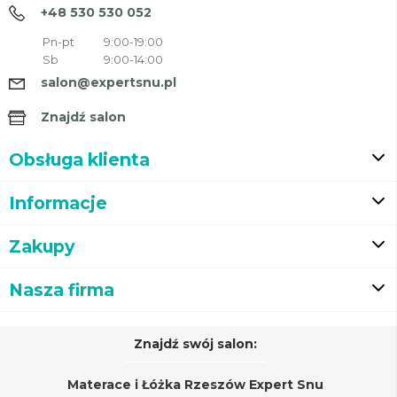
+48 530 530 052
Pn-pt
9:00-19:00
Sb
9:00-14:00
salon@expertsnu.pl
Znajdź salon
Obsługa klienta
Informacje
Zakupy
Nasza firma
Znajdź swój salon:
Materace i Łóżka Rzeszów Expert Snu