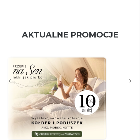
AKTUALNE PROMOCJE