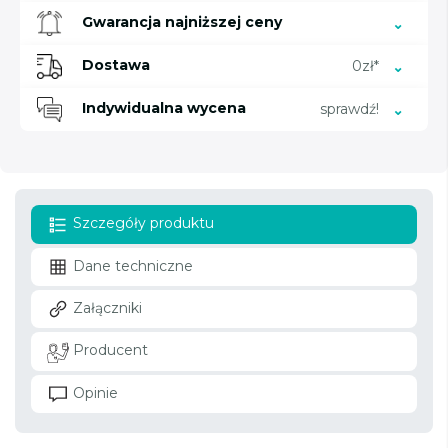
Gwarancja najniższej ceny
Dostawa
0zł*
Indywidualna wycena
sprawdź!
Szczegóły produktu
Dane techniczne
Załączniki
Producent
Opinie