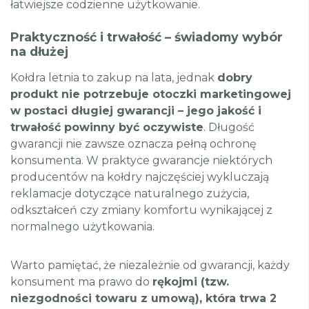
łatwiejsze codzienne użytkowanie.
Praktyczność i trwałość – świadomy wybór
na dłużej
Kołdra letnia to zakup na lata, jednak
dobry
produkt nie potrzebuje otoczki marketingowej
w postaci długiej gwarancji – jego jakość i
trwałość powinny być oczywiste
. Długość
gwarancji nie zawsze oznacza pełną ochronę
konsumenta. W praktyce gwarancje niektórych
producentów na kołdry najczęściej wykluczają
reklamacje dotyczące naturalnego zużycia,
odkształceń czy zmiany komfortu wynikającej z
normalnego użytkowania.
Warto pamiętać, że niezależnie od gwarancji, każdy
konsument ma prawo do
rękojmi (tzw.
niezgodności towaru z umową), która trwa 2