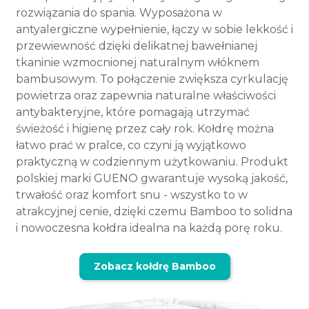
rozwiązania do spania. Wyposażona w
antyalergiczne wypełnienie, łączy w sobie lekkość i
przewiewność dzięki delikatnej bawełnianej
tkaninie wzmocnionej naturalnym włóknem
bambusowym. To połączenie zwiększa cyrkulację
powietrza oraz zapewnia naturalne właściwości
antybakteryjne, które pomagają utrzymać
świeżość i higienę przez cały rok. Kołdrę można
łatwo prać w pralce, co czyni ją wyjątkowo
praktyczną w codziennym użytkowaniu. Produkt
polskiej marki GUENO gwarantuje wysoką jakość,
trwałość oraz komfort snu - wszystko to w
atrakcyjnej cenie, dzięki czemu Bamboo to solidna
i nowoczesna kołdra idealna na każdą porę roku.
Zobacz kołdrę Bamboo