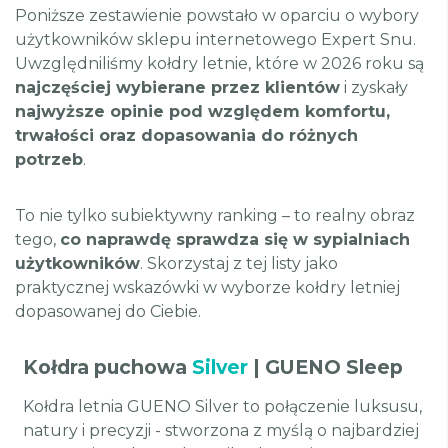
Poniższe zestawienie powstało w oparciu o wybory
użytkowników sklepu internetowego Expert Snu.
Uwzględniliśmy kołdry letnie, które w 2026 roku są
najczęściej wybierane przez klientów
i zyskały
najwyższe opinie pod względem komfortu,
trwałości oraz dopasowania do różnych
potrzeb
.
To nie tylko subiektywny ranking – to realny obraz
tego,
co naprawdę sprawdza się w sypialniach
użytkowników
. Skorzystaj z tej listy jako
praktycznej wskazówki w wyborze kołdry letniej
dopasowanej do Ciebie.
Kołdra puchowa
Silver
| GUENO Sleep
Kołdra letnia GUENO Silver to połączenie luksusu,
natury i precyzji - stworzona z myślą o najbardziej