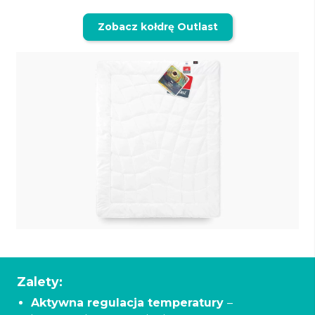
Zobacz kołdrę Outlast
Zalety:
Aktywna regulacja temperatury
–