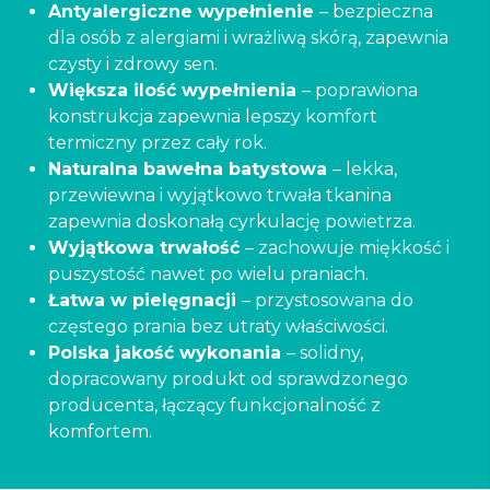
Antyalergiczne wypełnienie
– bezpieczna
dla osób z alergiami i wrażliwą skórą, zapewnia
czysty i zdrowy sen.
Większa ilość wypełnienia
– poprawiona
konstrukcja zapewnia lepszy komfort
termiczny przez cały rok.
Naturalna bawełna batystowa
– lekka,
przewiewna i wyjątkowo trwała tkanina
zapewnia doskonałą cyrkulację powietrza.
Wyjątkowa trwałość
– zachowuje miękkość i
puszystość nawet po wielu praniach.
Łatwa w pielęgnacji
– przystosowana do
częstego prania bez utraty właściwości.
Polska jakość wykonania
– solidny,
dopracowany produkt od sprawdzonego
producenta, łączący funkcjonalność z
komfortem.