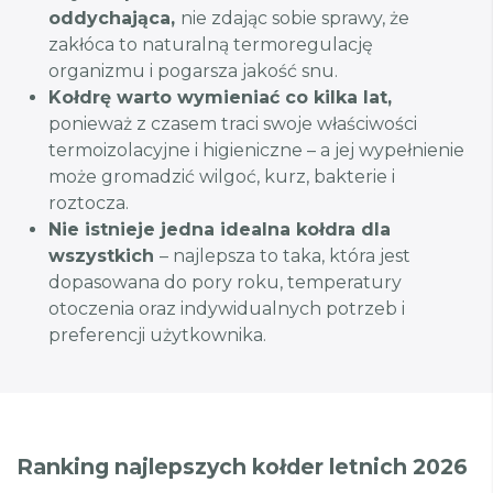
oddychająca,
nie zdając sobie sprawy, że
zakłóca to naturalną termoregulację
organizmu i pogarsza jakość snu.
Kołdrę warto wymieniać co kilka lat,
ponieważ z czasem traci swoje właściwości
termoizolacyjne i higieniczne – a jej wypełnienie
może gromadzić wilgoć, kurz, bakterie i
roztocza.
Nie istnieje jedna idealna kołdra dla
wszystkich
– najlepsza to taka, która jest
dopasowana do pory roku, temperatury
otoczenia oraz indywidualnych potrzeb i
preferencji użytkownika.
Ranking najlepszych kołder letnich 2026