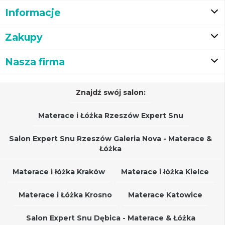
Informacje
Zakupy
Nasza firma
Znajdź swój salon:
Materace i Łóżka Rzeszów Expert Snu
Salon Expert Snu Rzeszów Galeria Nova - Materace &
Łóżka
Materace i łóżka Kraków
Materace i łóżka Kielce
Materace i Łóżka Krosno
Materace Katowice
Salon Expert Snu Dębica - Materace & Łóżka