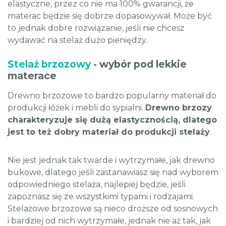
elastyczne, przez co nie ma 100% gwarancji, że
materac będzie się dobrze dopasowywał. Może być
to jednak dobre rozwiązanie, jeśli nie chcesz
wydawać na stelaż dużo pieniędzy.
Stelaż brzozowy
- wybór pod lekkie
materace
Drewno brzozowe to bardzo popularny materiał do
produkcji łóżek i mebli do sypialni.
Drewno brzozy
charakteryzuje się dużą elastycznością, dlatego
jest to też dobry materiał do produkcji stelaży
.
Nie jest jednak tak twarde i wytrzymałe, jak drewno
bukowe, dlatego jeśli zastanawiasz się nad wyborem
odpowiedniego stelaża, najlepiej będzie, jeśli
zapoznasz się ze wszystkimi typami i rodzajami.
Stelażowe brzozowe są nieco droższe od sosnowych
i bardziej od nich wytrzymałe, jednak nie aż tak, jak