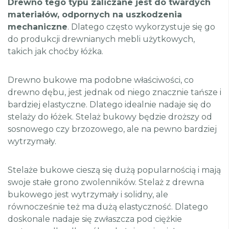
Drewno tego typu zaliczane jest do twardych
materiałów, odpornych na uszkodzenia
mechaniczne
. Dlatego często wykorzystuje się go
do produkcji drewnianych mebli użytkowych,
takich jak choćby łóżka.
Drewno bukowe ma podobne właściwości, co
drewno dębu, jest jednak od niego znacznie tańsze i
bardziej elastyczne. Dlatego idealnie nadaje się do
stelaży do łóżek. Stelaż bukowy będzie droższy od
sosnowego czy brzozowego, ale na pewno bardziej
wytrzymały.
Stelaże bukowe cieszą się dużą popularnością i mają
swoje stałe grono zwolenników. Stelaż z drewna
bukowego jest wytrzymały i solidny, ale
równocześnie też ma dużą elastyczność. Dlatego
doskonale nadaje się zwłaszcza pod ciężkie