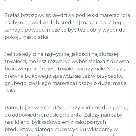
Stelaż brzozowy sprawdzi się pod lekki materac i dla
osoby o niewielkiej lub średniej masie ciała. Z tego
samego powodu może to być też dobry wybór do
pokoju nastolatka.
Jeśli zależy ci na najwyższej jakości i najdłuższej
trwałości, możesz rozważyć wybór stelaża z drewna
bukowego, które jest trwałe i wytrzymałe. Stelaż z
drewna bukowego sprawdzi się też w przypadku
grubego, ciężkiego materaca i osoby o dużej masie
ciała.
Pamiętaj, że w Expert Snu przykładamy dużą wagę
do odpowiedniej obsługi klienta. Zależy nam, aby
nasi klienci byli zadowoleni z zakupionych
produktów, dlatego dużo wysiłku wkładamy w