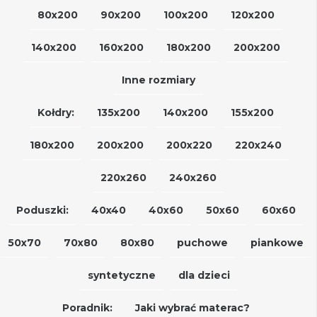
80x200
90x200
100x200
120x200
140x200
160x200
180x200
200x200
Inne rozmiary
Kołdry:
135x200
140x200
155x200
180x200
200x200
200x220
220x240
220x260
240x260
Poduszki:
40x40
40x60
50x60
60x60
50x70
70x80
80x80
puchowe
piankowe
syntetyczne
dla dzieci
Poradnik:
Jaki wybrać materac?