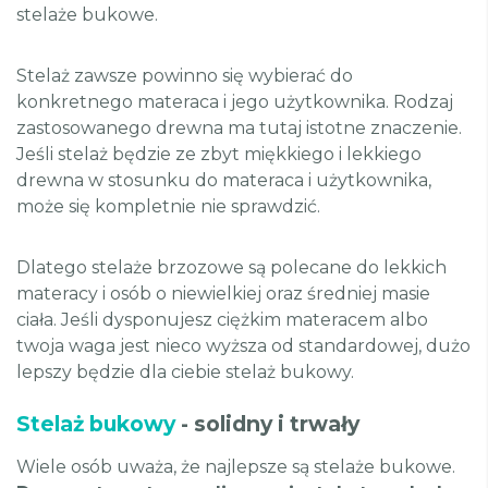
stelaże bukowe.
Stelaż zawsze powinno się wybierać do
konkretnego materaca i jego użytkownika. Rodzaj
zastosowanego drewna ma tutaj istotne znaczenie.
Jeśli stelaż będzie ze zbyt miękkiego i lekkiego
drewna w stosunku do materaca i użytkownika,
może się kompletnie nie sprawdzić.
Dlatego stelaże brzozowe są polecane do lekkich
materacy i osób o niewielkiej oraz średniej masie
ciała. Jeśli dysponujesz ciężkim materacem albo
twoja waga jest nieco wyższa od standardowej, dużo
lepszy będzie dla ciebie stelaż bukowy.
Stelaż bukowy
- solidny i trwały
Wiele osób uważa, że najlepsze są stelaże bukowe.