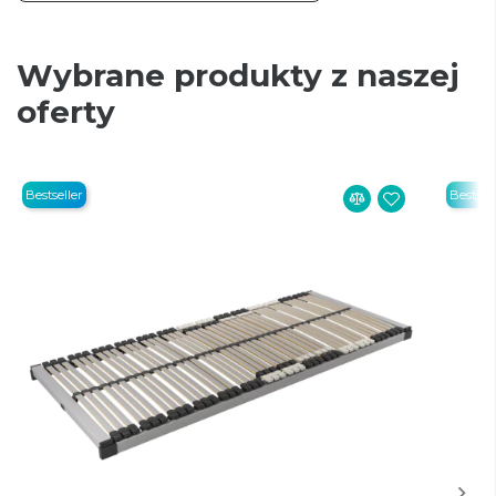
Wybrane produkty z naszej
oferty
Bestseller
Bestsell