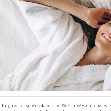
druga w kolejności planeta od Słońca. W wielu dawnych 