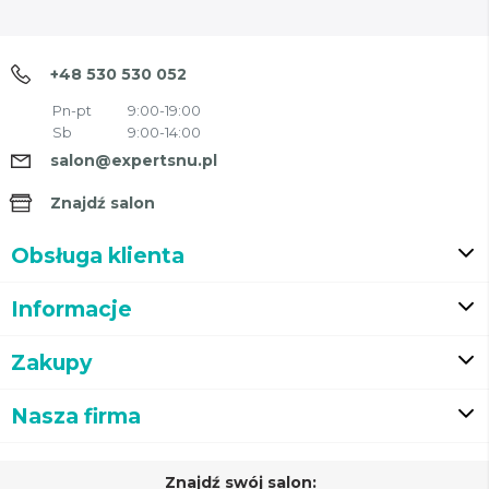
+48 530 530 052
Pn-pt
9:00-19:00
Sb
9:00-14:00
salon@expertsnu.pl
Znajdź salon
Obsługa klienta
Informacje
Zakupy
Nasza firma
Znajdź swój salon: