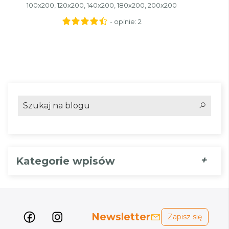
100x200, 120x200, 140x200, 180x200, 200x200
- opinie:
2
+
Kategorie wpisów
Newsletter
Zapisz się