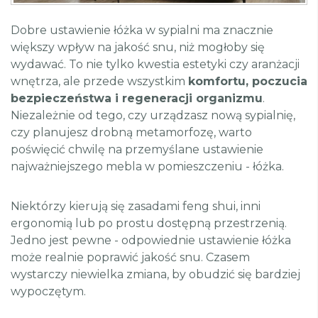
Dobre ustawienie łóżka w sypialni ma znacznie
większy wpływ na jakość snu, niż mogłoby się
wydawać. To nie tylko kwestia estetyki czy aranżacji
wnętrza, ale przede wszystkim
komfortu, poczucia
bezpieczeństwa i regeneracji organizmu
.
Niezależnie od tego, czy urządzasz nową sypialnię,
czy planujesz drobną metamorfozę, warto
poświęcić chwilę na przemyślane ustawienie
najważniejszego mebla w pomieszczeniu - łóżka.
Niektórzy kierują się zasadami feng shui, inni
ergonomią lub po prostu dostępną przestrzenią.
Jedno jest pewne - odpowiednie ustawienie łóżka
może realnie poprawić jakość snu. Czasem
wystarczy niewielka zmiana, by obudzić się bardziej
wypoczętym.