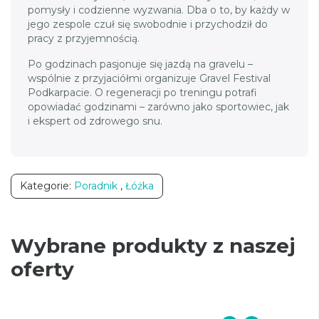
pomysły i codzienne wyzwania. Dba o to, by każdy w
jego zespole czuł się swobodnie i przychodził do
pracy z przyjemnością.
Po godzinach pasjonuje się jazdą na gravelu –
wspólnie z przyjaciółmi organizuje Gravel Festival
Podkarpacie. O regeneracji po treningu potrafi
opowiadać godzinami – zarówno jako sportowiec, jak
i ekspert od zdrowego snu.
Kategorie:
Poradnik
,
Łóżka
Wybrane produkty z naszej
oferty