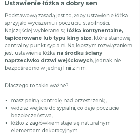
Ustawienie łóżka a dobry sen
Podstawową zasadą jest to, żeby ustawienie łóżka
sprzyjało wyciszeniu i poczuciu stabilności.
Najczęściej wybierane są
łóżka kontynentalne,
tapicerowane lub typu king size
, które stanowią
centralny punkt sypialni. Najlepszym rozwiązaniem
jest ustawienie łóżka
na środku ściany
naprzeciwko drzwi wejściowych
, jednak nie
bezpośrednio w jednej linii z nimi.
Dlaczego to takie ważne?
masz pełną kontrolę nad przestrzenią,
widzisz wejście do sypialni, co daje poczucie
bezpieczeństwa,
łóżko z zagłówkiem staje się naturalnym
elementem dekoracyjnym.