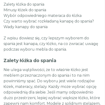
Zalety łóżka do spania
Minusy łóżek do spania
Wybór odpowiedniego materaca do łóżka
Czy warto wybrać rozkładaną kanapę do spania?
Wady kanapy do spania
Z wpisu dowiesz się, czy lepszym wyborem do
spania jest kanapa, czy łóżko, na co zwracać uwagę
podczas wyboru mebla do spania.
Zalety łóżka do spania
Nie ulega wątpliwości, że to właśnie łóżko jest
meblem przeznaczonym do spania i to na nim
powinniśmy spać. Do wyboru jest wiele rodzajów
łóżek, materacy, stelaży. Każdy może wybrać opcję
odpowiednią dla siebie. Jeśli mamy odpowiednio
dużo przestrzeni, lepiej wybrać większe łóżko, które
zapewni nam komfort. Modele z solidnym stelażem,