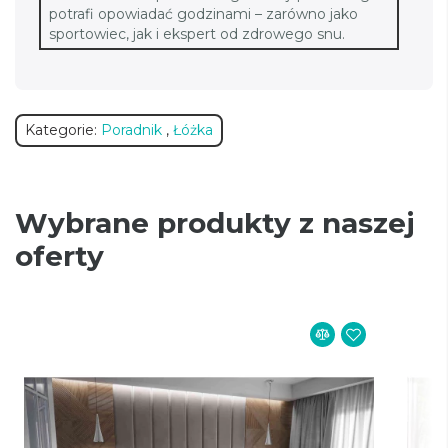
potrafi opowiadać godzinami – zarówno jako
sportowiec, jak i ekspert od zdrowego snu.
Kategorie:
Poradnik
,
Łóżka
Wybrane produkty z naszej
oferty