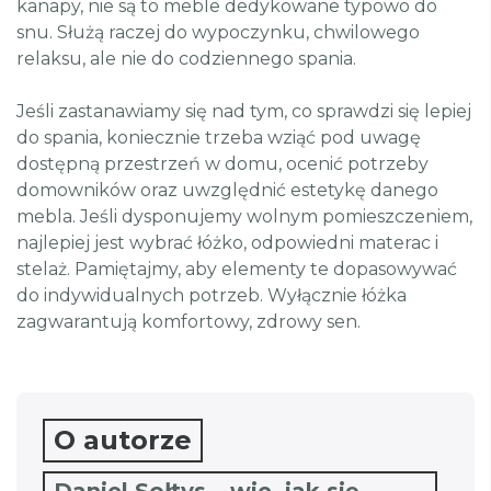
kanapy, nie są to meble dedykowane typowo do
snu. Służą raczej do wypoczynku, chwilowego
relaksu, ale nie do codziennego spania.
Jeśli zastanawiamy się nad tym, co sprawdzi się lepiej
do spania, koniecznie trzeba wziąć pod uwagę
dostępną przestrzeń w domu, ocenić potrzeby
domowników oraz uwzględnić estetykę danego
mebla. Jeśli dysponujemy wolnym pomieszczeniem,
najlepiej jest wybrać łóżko, odpowiedni materac i
stelaż. Pamiętajmy, aby elementy te dopasowywać
do indywidualnych potrzeb. Wyłącznie łóżka
zagwarantują komfortowy, zdrowy sen.
O autorze