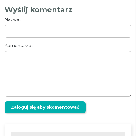
Wyślij komentarz
Nazwa :
Komentarze :
Zaloguj się aby skomentować