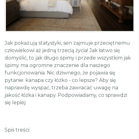
Jak pokazują statystyki, sen zajmuje przeciętnemu
człowiekowi aż jedną trzecią życia! Jak łatwo się
domyślić, to jak długo śpimy i przede wszystkim jak
śpimy ma ogromne znaczenie dla naszego
funkcjonowania. Nic dziwnego, że pojawia się
pytanie: kanapa czy łóżko - co lepsze? Aby się
naprawdę wyspać, trzeba zawracać uwagę na
jakość łóżka i kanapy. Podpowiadamy, co sprawdzi
się lepiej:
Spis treści: