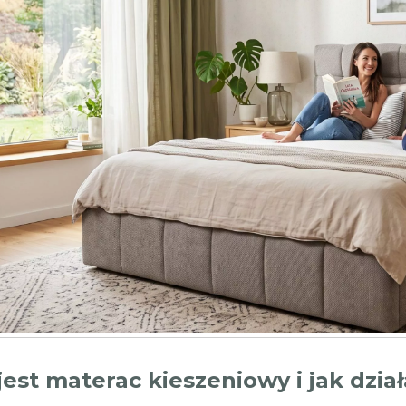
est materac kieszeniowy i jak dział