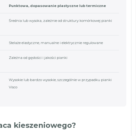
Punktowa, dopasowanie plastyczne lub termiczne
Średnia lub wysoka, zależnie od struktury komórkowej pianki
Stelaże elastyczne, manualne i elektrycznie regulowane
Zależna od gęstości i jakości pianki
Wysokie lub bardzo wysokie, szczególnie w przypadku pianki
Visco
aca kieszeniowego?