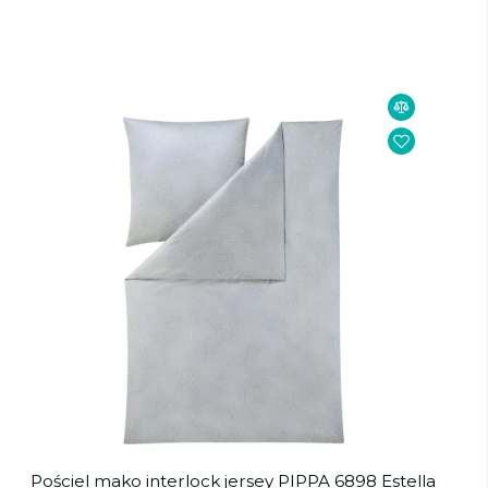
Pościel mako interlock jersey PIPPA 6898 Estella