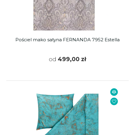
Pościel mako satyna FERNANDA 7952 Estella
od
499,00 zł