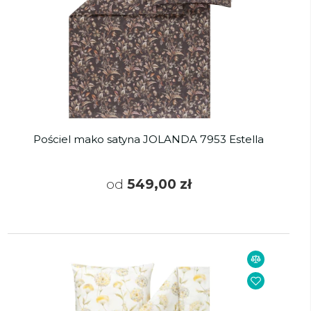
Pościel mako satyna JOLANDA 7953 Estella
od
549,00 zł