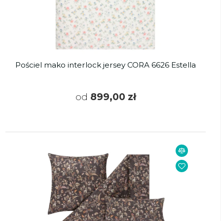
Pościel mako interlock jersey CORA 6626 Estella
od
899,00 zł