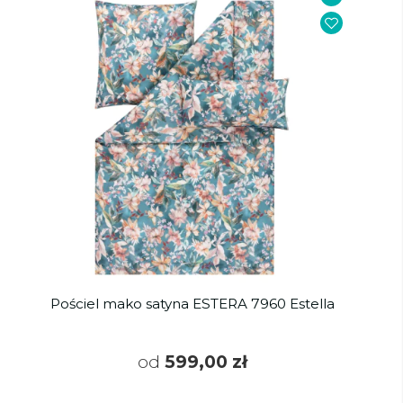
Pościel mako satyna ESTERA 7960 Estella
od
599,00 zł