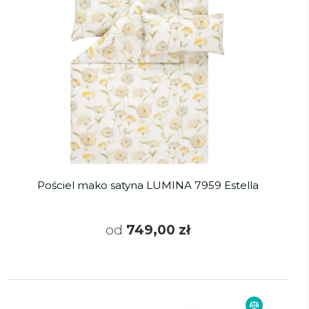
Pościel mako satyna LUMINA 7959 Estella
od
749,00 zł