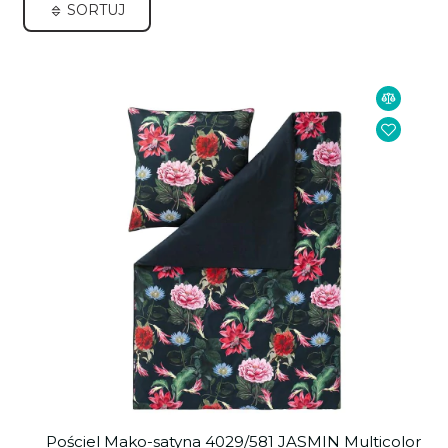
SORTUJ
Pościel Mako-satyna 4029/581 JASMIN Multicolor