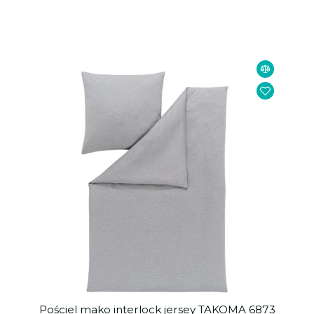
Pościel mako interlock jersey TAKOMA 6873