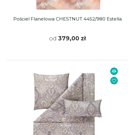
Pościel Flanelowa CHESTNUT 4452/980 Estella
od
379,00 zł