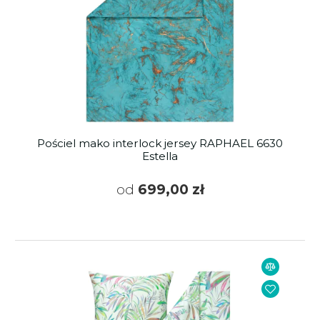
Pościel mako interlock jersey RAPHAEL 6630
Estella
od
699,00 zł