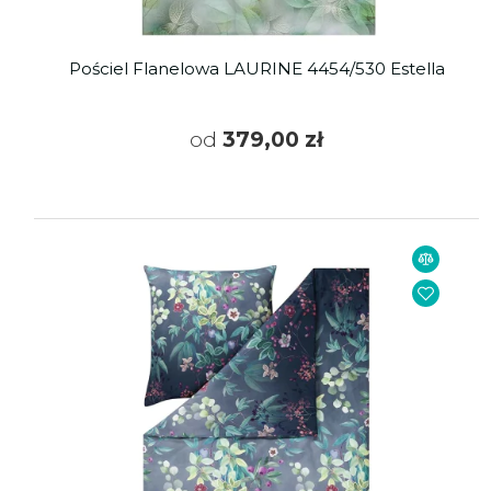
Pościel Flanelowa LAURINE 4454/530 Estella
od
379,00 zł