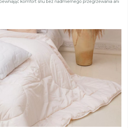
apewniając komfort snu bez nadmiernego przegrzewania ani