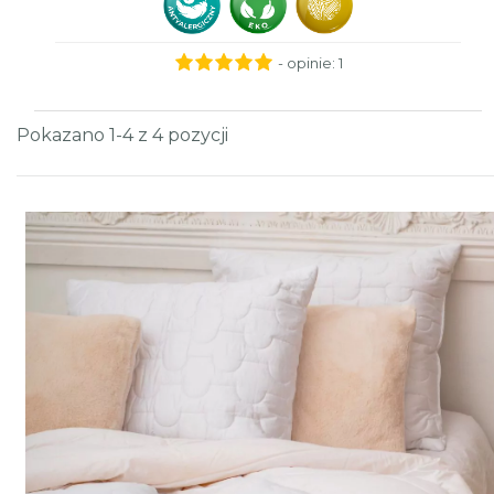
- opinie:
1
Pokazano 1-4 z 4 pozycji