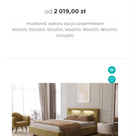
od
2 019,00 zł
możliwość wyboru opcji z pojemnikiem
90x200, 100x200, 120x200, 140x200, 160x200, 180x200,
200x200