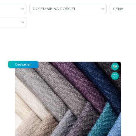
POJEMNIK NA POŚCIEL
CENA
Bestseller