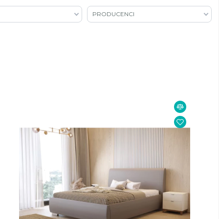
PRODUCENCI