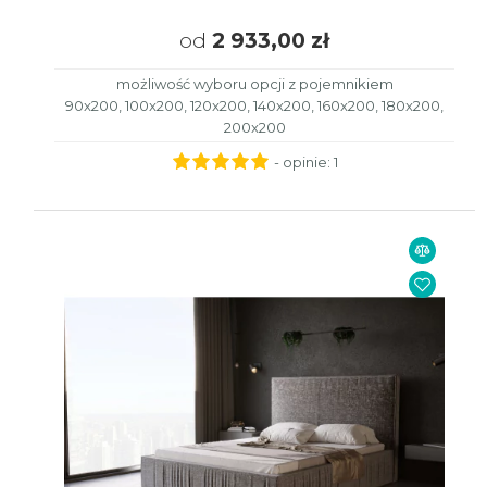
od
2 933,00 zł
możliwość wyboru opcji z pojemnikiem
90x200, 100x200, 120x200, 140x200, 160x200, 180x200,
200x200
- opinie:
1