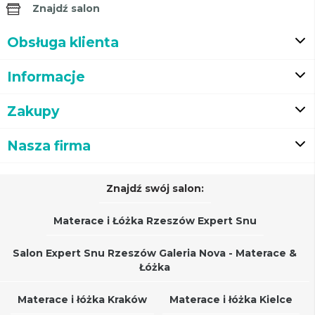
Znajdź salon
Obsługa klienta
Informacje
Zakupy
Nasza firma
Znajdź swój salon:
Materace i Łóżka Rzeszów Expert Snu
Salon Expert Snu Rzeszów Galeria Nova - Materace &
Łóżka
Materace i łóżka Kraków
Materace i łóżka Kielce