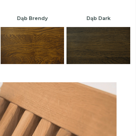
Dąb Brendy
Dąb Dark