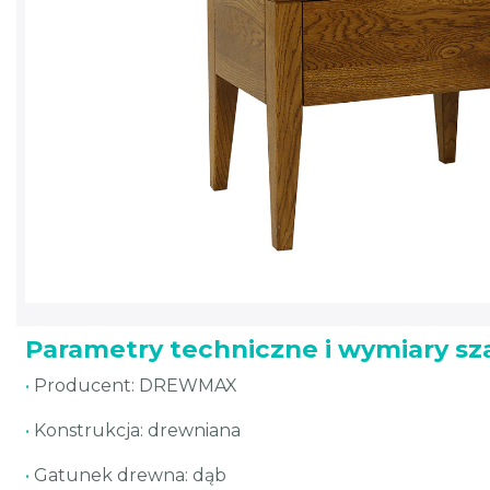
Parametry techniczne i wymiary sz
•
Producent: DREWMAX
•
Konstrukcja: drewniana
•
Gatunek drewna: dąb