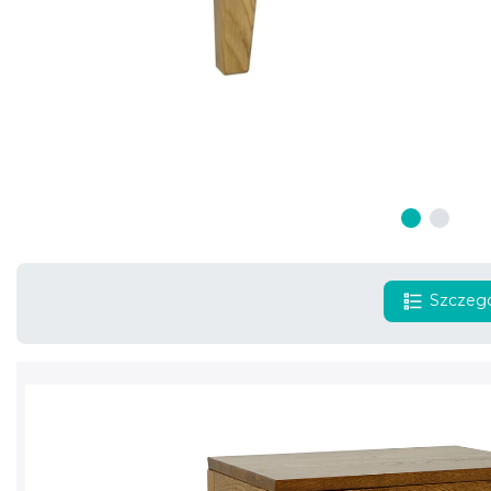
Szczegó