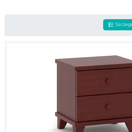
Szczegó