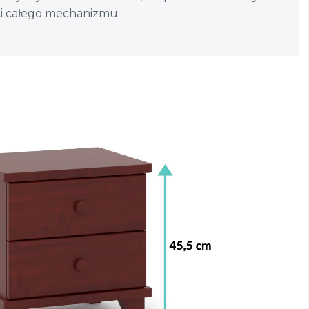
ci całego mechanizmu.