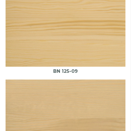
BN 125-09