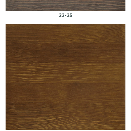
22-25