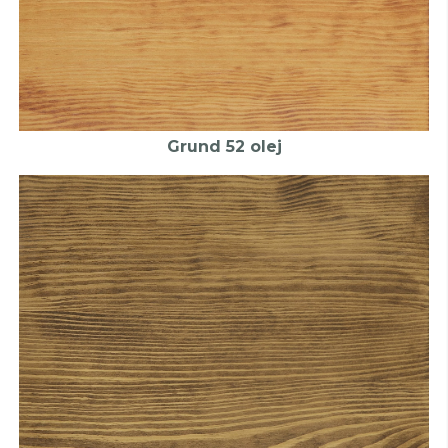
Grund 52 olej