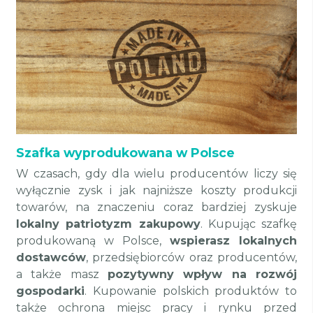
Szafka wyprodukowana w Polsce
W czasach, gdy dla wielu producentów liczy się
wyłącznie zysk i jak najniższe koszty produkcji
towarów, na znaczeniu coraz bardziej zyskuje
lokalny patriotyzm zakupowy
. Kupując szafkę
produkowaną w Polsce,
wspierasz lokalnych
dostawców
, przedsiębiorców oraz producentów,
a także masz
pozytywny wpływ na rozwój
gospodarki
. Kupowanie polskich produktów to
także ochrona miejsc pracy i rynku przed