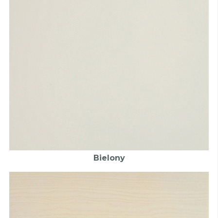
Bielony