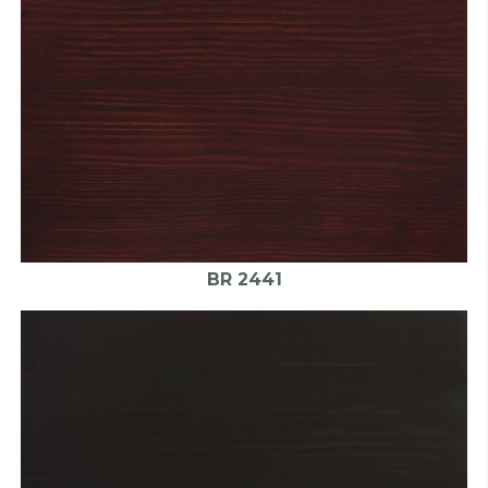
BR 2441