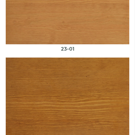
23-01