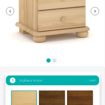
Wybierz Kolor:
1