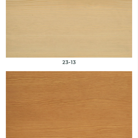
23-13