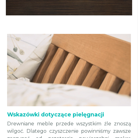
Wskazówki dotyczące pielęgnacji
Drewniane meble przede wszystkim źle znoszą
wilgoć. Dlatego czyszczenie powinniśmy zawsze