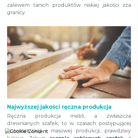
zalewem tanich produktów niskiej jakości zza
granicy.
Najwyższej jakości ręczna produkcja
Ręczna produkcja mebli, a zwłaszcza
drewnianych szafek, to w czasach postępującej
automatyzacji i masowej produkcji, prawdziwy