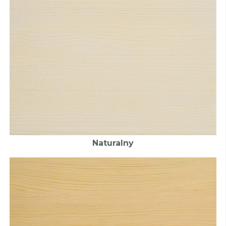
Naturalny