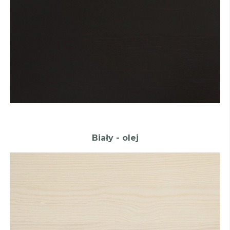
Biały - olej