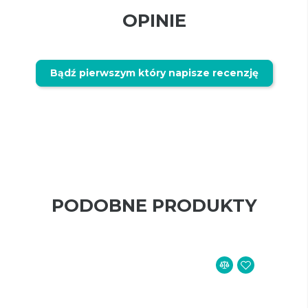
OPINIE
Bądź pierwszym który napisze recenzję
PODOBNE PRODUKTY