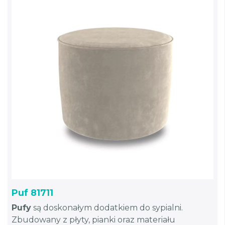
Puf 81711
Pufy
są doskonałym dodatkiem do sypialni.
Zbudowany z płyty, pianki oraz materiału