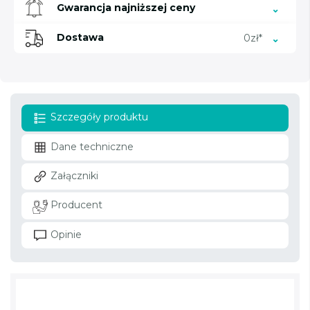
Gwarancja najniższej ceny
Dostawa
0zł*
Szczegóły produktu
Dane techniczne
Załączniki
Producent
Opinie