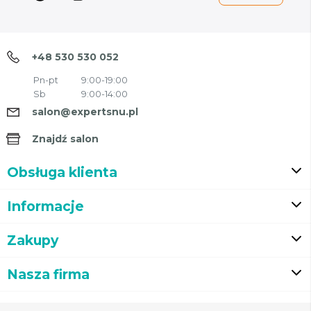
+48 530 530 052
Pn-pt
9:00-19:00
Sb
9:00-14:00
salon@expertsnu.pl
Znajdź salon
Obsługa klienta
Informacje
Zakupy
Nasza firma