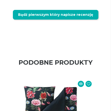
Bądź pierwszym który napisze recenzję
PODOBNE PRODUKTY