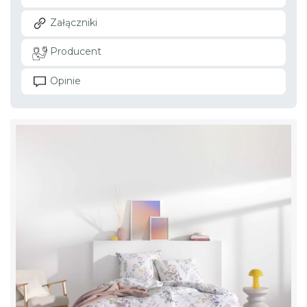
Załączniki
Producent
Opinie