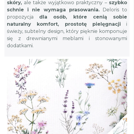
skóry,
ale także wyjątkowo praktyczny –
szybko
schnie i nie wymaga prasowania.
Deloris to
propozycja
dla osób, które cenią sobie
naturalny komfort, prostotę pielęgnacji
i
świeży, subtelny design, który pięknie komponuje
się z drewnianymi meblami i stonowanymi
dodatkami.