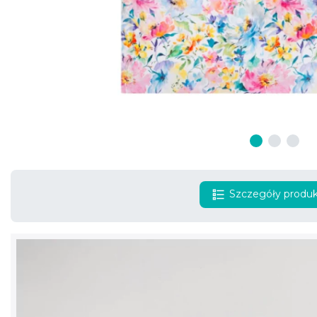
Szczegóły produ