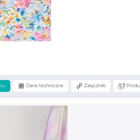
ktu
Dane techniczne
Załączniki
Produ