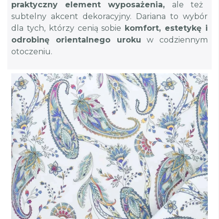
praktyczny element wyposażenia,
ale też
subtelny akcent dekoracyjny. Dariana to wybór
dla tych, którzy cenią sobie
komfort, estetykę i
odrobinę orientalnego uroku
w codziennym
otoczeniu.