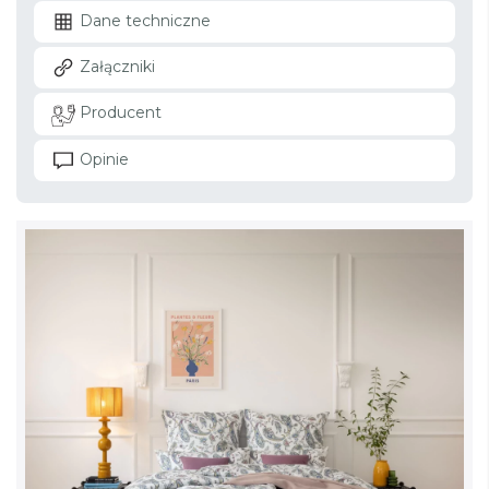
Dane techniczne
Załączniki
Producent
Opinie