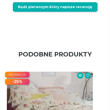
Bądź pierwszym który napisze recenzję
PODOBNE PRODUKTY
PROMOCJA
-25%