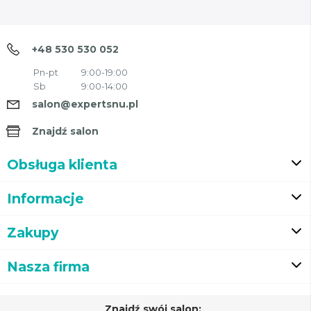
+48 530 530 052
Pn-pt
9:00-19:00
Sb
9:00-14:00
salon@expertsnu.pl
Znajdź salon
Obsługa klienta
Informacje
Zakupy
Nasza firma
Znajdź swój salon: