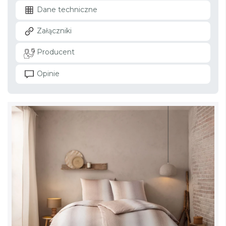
Dane techniczne
Załączniki
Producent
Opinie