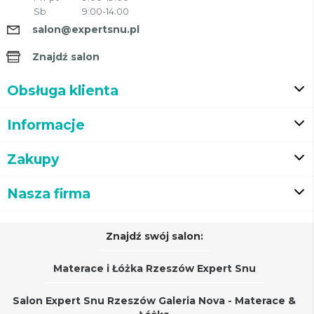
Sb
9:00-14:00
salon@expertsnu.pl
Znajdź salon
Obsługa klienta
Informacje
Zakupy
Nasza firma
Znajdź swój salon:
Materace i Łóżka Rzeszów Expert Snu
Salon Expert Snu Rzeszów Galeria Nova - Materace &