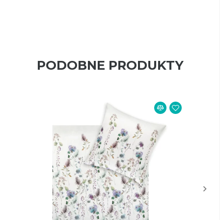
PODOBNE PRODUKTY