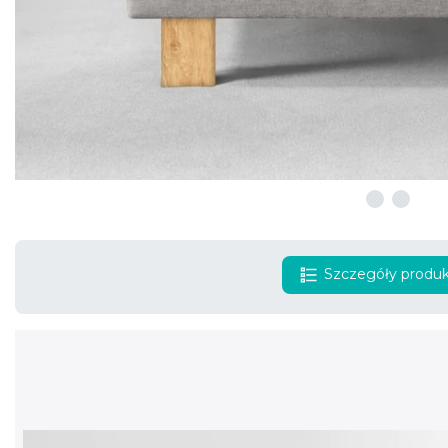
Szczegóły produ