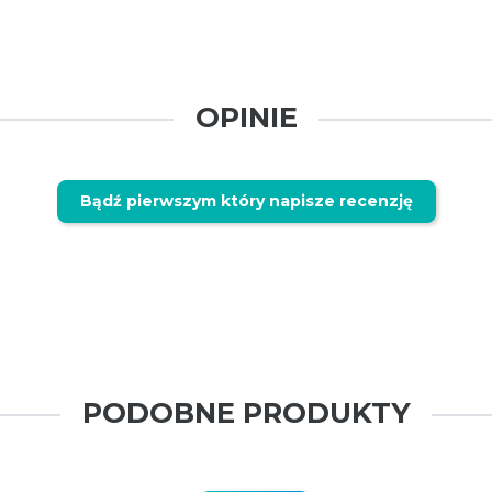
OPINIE
Bądź pierwszym który napisze recenzję
PODOBNE PRODUKTY