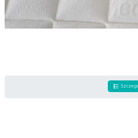
Szczegó